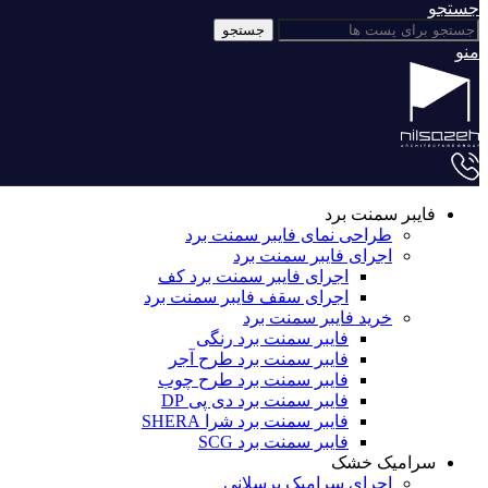
جستجو
جستجو
منو
فایبر سمنت برد
طراحی نمای فایبر سمنت برد
اجرای فایبر سمنت برد
اجرای فایبر سمنت برد کف
اجرای سقف فایبر سمنت برد
خرید فایبر سمنت برد
فایبر سمنت برد رنگی
فایبر سمنت برد طرح آجر
فایبر سمنت برد طرح چوب
فایبر سمنت برد دی پی DP
فایبر سمنت برد شرا SHERA
فایبر سمنت برد SCG
سرامیک خشک
اجرای سرامیک پرسلانی