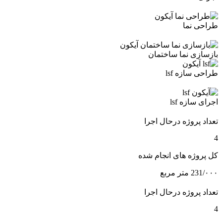
طراحی نما
بازسازی نما ساختمان
طراحی سازه lsf
اجرای سازه lsf
تعداد پروژه درحال اجرا
4
کل پروژه های انجام شده
231/۰۰۰ متر مربع
تعداد پروژه درحال اجرا
4