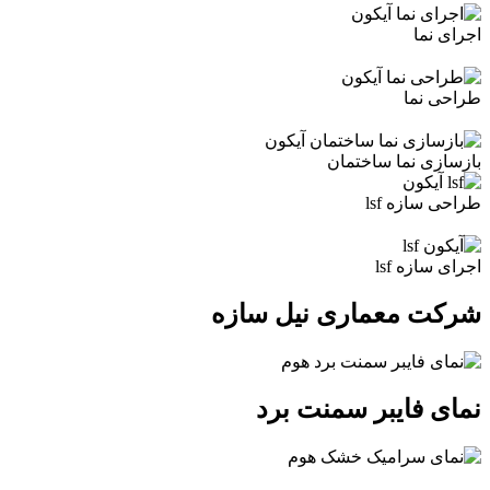
اجرای نما
طراحی نما
بازسازی نما ساختمان
طراحی سازه lsf
اجرای سازه lsf
شرکت معماری نیل سازه
نمای فایبر سمنت برد