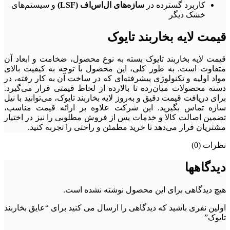
کاربرد گسترده در
سازه‌های ال‌اس‌اف
(LSF)
و سیستم‌های
خشک دیگر
قیمت لایه بخاربند تایوک
قیمت لایه بخاربند تایوک بسته به نوع محصول، ضخامت و ابعاد آن
متفاوت است. به طور کلی، این محصول با توجه به کیفیت بالای
مواد اولیه و تکنولوژی پیشرفته‌ای که در ساخت آن به کار رفته، در
دسته محصولات میان‌رده تا بالارده از لحاظ قیمتی قرار می‌گیرد.
برای دریافت قیمت دقیق و به‌روز لایه بخاربند تایوک، می‌توانید با نیل
سازه تماس بگیرید. این شرکت علاوه بر ارائه قیمت مناسب،
تضمین اصالت کالا و خدمات پس از فروش مطلوبی را نیز در اختیار
مشتریان قرار می‌دهد تا خرید مطمئن و راحتی را تجربه کنید.
نظرات (0)
دیدگاهها
هیچ دیدگاهی برای این محصول نوشته نشده است.
اولین نفری باشید که دیدگاهی را ارسال می کنید برای “عایق بخاربند
تایوک”