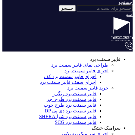
جستجو
جستجو
منو
فایبر سمنت برد
طراحی نمای فایبر سمنت برد
اجرای فایبر سمنت برد
اجرای فایبر سمنت برد کف
اجرای سقف فایبر سمنت برد
خرید فایبر سمنت برد
فایبر سمنت برد رنگی
فایبر سمنت برد طرح آجر
فایبر سمنت برد طرح چوب
فایبر سمنت برد دی پی DP
فایبر سمنت برد شرا SHERA
فایبر سمنت برد SCG
سرامیک خشک
اجرای سرامیک پرسلانی