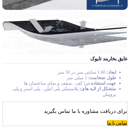
عایق بخاربند تایوک
ابعاد:
1.60 سانتی متر در 50 متر
طول ضخامت:
1 میلی متر
جهت استفاده در:
کف ، سقف و نمای ساختمان ها
متشکل از لایه های:
پلاستیکی پلی اتیلن ، پلی استر و پلی
پروپیلن
برای دریافت مشاوره با ما تماس بگیرید
تماس با ما