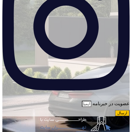
عضویت در خبرنامه
ارسال