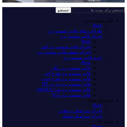
جستجو
فایبر سمنت برد
Back
طراحی نمای فایبر سمنت برد
اجرای فایبر سمنت برد
Back
اجرای فایبر سمنت برد کف
اجرای سقف فایبر سمنت برد
خرید فایبر سمنت برد
Back
فایبر سمنت برد رنگی
فایبر سمنت برد طرح آجر
فایبر سمنت برد طرح چوب
فایبر سمنت برد دی پی DP
فایبر سمنت برد شرا SHERA
فایبر سمنت برد SCG
سرامیک خشک
Back
اجرای سرامیک پرسلانی
اجرای سرامیک خشک
سازه lsf
Back