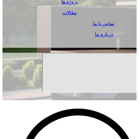
پروژه ها
مقالات
تماس با ما
درباره ما