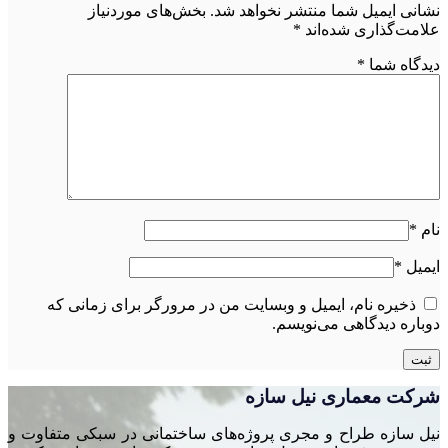
نشانی ایمیل شما منتشر نخواهد شد.
بخش‌های موردنیاز
علامت‌گذاری شده‌اند
*
دیدگاه شما
*
نام
*
ایمیل
*
ذخیره نام، ایمیل و وبسایت من در مرورگر برای زمانی که
دوباره دیدگاهی می‌نویسم.
شرکت معماری نیل سازه
نیل سازه طراح و مجری پروژه‌های ساختمانی در سبکی متفاوت و