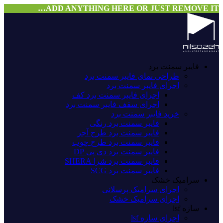
ADD ANYTHING HERE OR JUST REMOVE IT…
فایبر سمنت برد
طراحی نمای فایبر سمنت برد
اجرای فایبر سمنت برد
اجرای فایبر سمنت برد کف
اجرای سقف فایبر سمنت برد
خرید فایبر سمنت برد
فایبر سمنت برد رنگی
فایبر سمنت برد طرح آجر
فایبر سمنت برد طرح چوب
فایبر سمنت برد دی پی DP
فایبر سمنت برد شرا SHERA
فایبر سمنت برد SCG
سرامیک خشک
اجرای سرامیک پرسلانی
اجرای سرامیک خشک
سازه lsf
اجرای سازه lsf