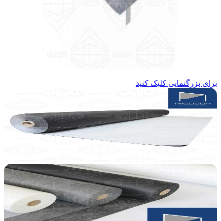
برای بزرگنمایی کلیک کنید