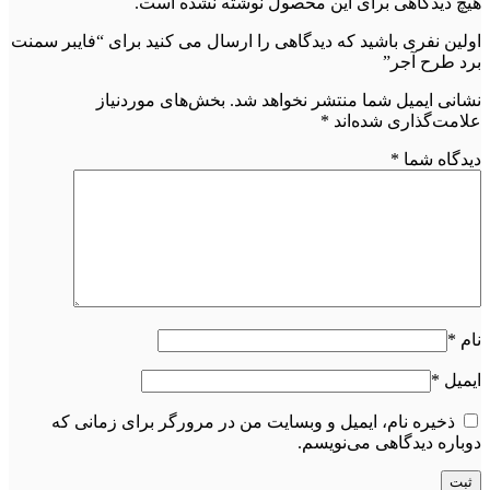
هیچ دیدگاهی برای این محصول نوشته نشده است.
اولین نفری باشید که دیدگاهی را ارسال می کنید برای “فایبر سمنت
برد طرح آجر”
نشانی ایمیل شما منتشر نخواهد شد.
بخش‌های موردنیاز
علامت‌گذاری شده‌اند
*
دیدگاه شما
*
نام
*
ایمیل
*
ذخیره نام، ایمیل و وبسایت من در مرورگر برای زمانی که
دوباره دیدگاهی می‌نویسم.