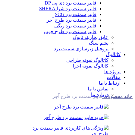
فایبر سمنت برد دی پی DP
فایبر سمنت برد شرا SHERA
فایبر سمنت برد SCG
فایبر سمنت برد طرح آجر
فایبر سمنت برد رنگی
فایبر سمنت برد طرح چوب
عایق بخاربند تایوک
پشم سنگ
پروفیل زیرسازی سمنت برد
کاتالوگ
کاتالوگ نمونه طراحی
کاتالوگ نمونه اجرا
پروژه ها
مقالات
ارتباط با ما
تماس با ما
درباره ما
خانه
محصولات
فایبر سمنت برد طرح آجر