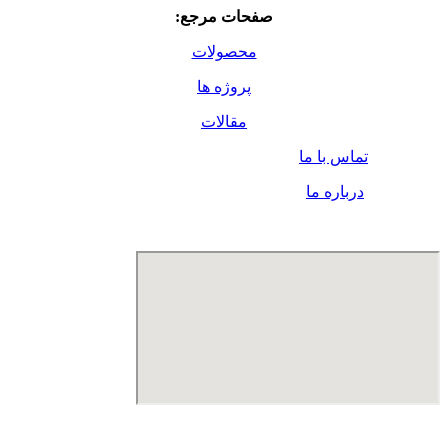
صفحات مرجع:
محصولات
پروژه ها
مقالات
تماس با ما
درباره ما