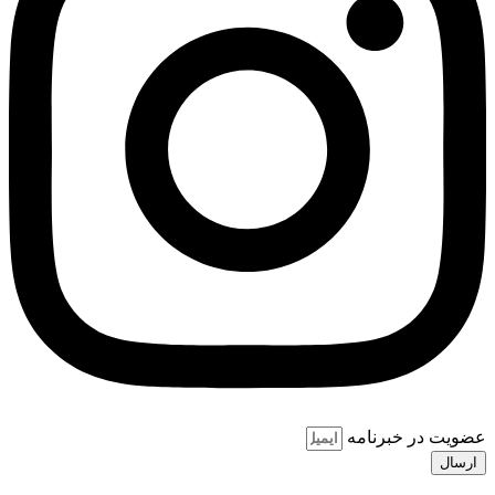
عضویت در خبرنامه
ارسال