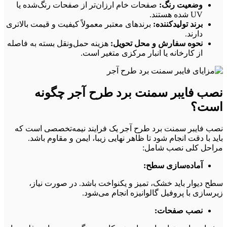
وضعیت رنگ:
صفحات خام ارزان‌تر از صفحات رنگ‌شده یا
UV شده هستند.
برند تولیدکننده:
برندهای معتبر معمولاً کیفیت و قیمت بالاتری
دارند.
نحوه سفارش و محل تحویل:
هزینه حمل‌ونقل بسته به فاصله
از کارخانه یا انبار مرکزی متغیر است.
نصب فایبر سمنت برد طرح آجر چگونه
است؟
نصب فایبر سمنت برد طرح آجر یک فرایند نیمه‌تخصصی است که
باید با دقت انجام شود تا ظاهر نهایی زیبا، ایمن و مقاوم باشد.
مراحل کلی نصب شامل:
آماده‌سازی سطح:
سطح دیوار باید خشک، تمیز و یکنواخت باشد. در صورت نیاز،
زیرسازی با پروفیل گالوانیزه انجام می‌شود.
نصب صفحات: