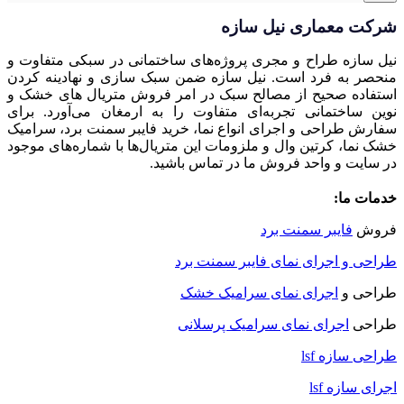
شرکت معماری نیل سازه
نیل سازه طراح و مجری پروژه‌های ساختمانی در سبکی متفاوت و
منحصر به فرد است. نیل سازه ضمن سبک سازی و نهادینه کردن
استفاده صحیح از مصالح سبک در امر فروش متریال های خشک و
نوین ساختمانی تجربه‌ای متفاوت را به ارمغان می‌آورد. برای
سفارش طراحی و اجرای انواع نما، خرید فایبر سمنت برد، سرامیک
خشک نما، کرتین وال و ملزومات این متریال‌ها با شماره‌های موجود
در سایت و واحد فروش ما در تماس باشید.
خدمات ما:
فروش
فایبر سمنت برد
طراحی و اجرای نمای فایبر سمنت برد
طراحی و
اجرای نمای سرامیک خشک
طراحی
اجرای نمای سرامیک پرسلانی
طراحی سازه lsf
اجرای سازه lsf