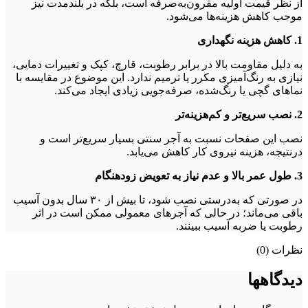
از نظر قیمت اولیه مقرون‌به‌صرفه است، بلکه در بلندمدت نیز
موجب کاهش هزینه‌ها می‌شود.
1. کاهش هزینه نگهداری
به دلیل مقاومت بالا در برابر رطوبت، قارچ، کپک و تغییرات دمایی،
نیازی به رنگ‌آمیزی مکرر یا ترمیم ندارد. این موضوع در مقایسه با
نماهای گچی یا رنگ‌شده، صرفه‌جویی زیادی ایجاد می‌کند.
2. نصب سریع‌تر و کم‌هزینه‌تر
نصب این صفحات نسبت به آجر سنتی بسیار سریع‌تر است و
درنتیجه، هزینه نیروی کار کاهش می‌یابد.
3. طول عمر بالا و عدم نیاز به تعویض زودهنگام
در صورتی که به‌درستی نصب شود، تا بیش از ۳۰ سال بدون آسیب
باقی می‌ماند؛ در حالی که آجرهای معمولی ممکن است در اثر
رطوبت یا ضربه آسیب ببینند.
نظرات (0)
دیدگاهها