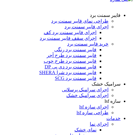
فایبر سمنت برد
طراحی نمای فایبر سمنت برد
اجرای فایبر سمنت برد
اجرای فایبر سمنت برد کف
اجرای سقف فایبر سمنت برد
خرید فایبر سمنت برد
فایبر سمنت برد رنگی
فایبر سمنت برد طرح آجر
فایبر سمنت برد طرح چوب
فایبر سمنت برد دی پی DP
فایبر سمنت برد شرا SHERA
فایبر سمنت برد SCG
سرامیک خشک
اجرای سرامیک پرسلانی
اجرای سرامیک خشک
سازه lsf
اجرای سازه lsf
طراحی سازه lsf
خدمات
اجرای نما
نمای خشک