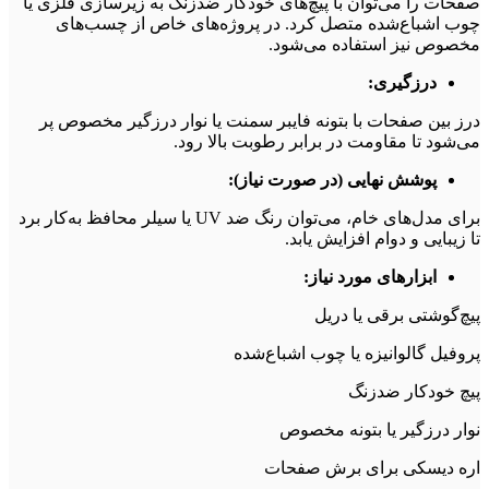
صفحات را می‌توان با پیچ‌های خودکار ضدزنگ به زیرسازی فلزی یا
چوب اشباع‌شده متصل کرد. در پروژه‌های خاص از چسب‌های
مخصوص نیز استفاده می‌شود.
درزگیری:
درز بین صفحات با بتونه فایبر سمنت یا نوار درزگیر مخصوص پر
می‌شود تا مقاومت در برابر رطوبت بالا رود.
پوشش نهایی (در صورت نیاز):
برای مدل‌های خام، می‌توان رنگ ضد UV یا سیلر محافظ به‌کار برد
تا زیبایی و دوام افزایش یابد.
ابزارهای مورد نیاز:
پیچ‌گوشتی برقی یا دریل
پروفیل گالوانیزه یا چوب اشباع‌شده
پیچ خودکار ضدزنگ
نوار درزگیر یا بتونه مخصوص
اره دیسکی برای برش صفحات