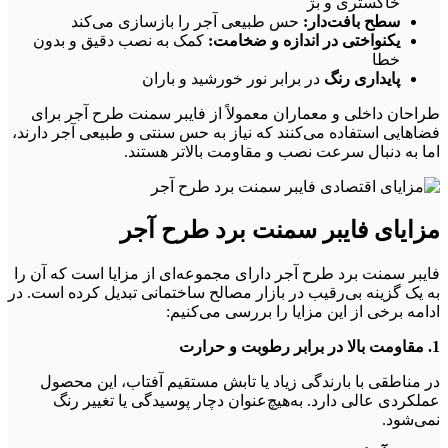
خاکستری و بژ
سطح بافت‌دار:
حس طبیعی آجر را بازسازی می‌کند
یکنواختی در اندازه و ضخامت:
کمک به نصب دقیق و بدون
خطا
پایداری رنگ
در برابر نور خورشید و باران
طراحان داخلی و معماران معمولاً از فایبر سمنت طرح آجر برای
فضاهایی استفاده می‌کنند که نیاز به حس سنتی و طبیعی آجر دارند،
اما به دنبال سرعت نصب و مقاومت بالاتر هستند.
مزایای فایبر سمنت برد طرح آجر
فایبر سمنت برد طرح آجر دارای مجموعه‌ای از مزایا است که آن را
به یک گزینه بی‌رقیب در بازار مصالح ساختمانی تبدیل کرده است. در
ادامه برخی از این مزایا را بررسی می‌کنیم:
1. مقاومت بالا در برابر رطوبت و حرارت
در مناطقی با بارندگی زیاد یا تابش مستقیم آفتاب، این محصول
عملکردی عالی دارد. به‌هیچ‌عنوان دچار پوسیدگی یا تغییر رنگ
نمی‌شود.