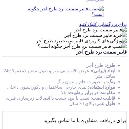
برای بزرگنمایی کلیک کنید
فایبر سمنت برد طرح آجر
طرح:
طرح آجر
ابعاد (ایرانی):
عرض 20 سانتی متر و طول متغیر (معمولا 240
سانتی متر)
رنگ:
به صورت خام و بدون رنگ
موارد استفاده:
نمای خارجی ساختمان و دکوراسیون داخلی
مقاومت در برابر رطوبت:
بالا
قابلیت نصب:
نصب با پیچ، چسب یا اتصالات زیرسازی فلزی
طول عمر:
بالای 30 سال
برای دریافت مشاوره با ما تماس بگیرید