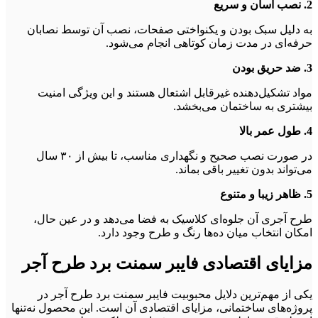
2. نصب آسان و سریع
به دلیل سبک بودن و یکنواختی صفحات، نصب آن توسط نصابان
حرفه‌ای در مدت زمان کوتاهی انجام می‌شود.
3. ضد حریق بودن
مواد تشکیل‌دهنده غیرقابل اشتعال هستند و این ویژگی امنیت
بیشتری به ساختمان می‌بخشد.
4. طول عمر بالا
در صورت نصب صحیح و نگهداری مناسب، تا بیش از ۳۰ سال
می‌تواند بدون تغییر باقی بماند.
5. ظاهر زیبا و متنوع
طرح آجری آن جلوه‌ای کلاسیک به فضا می‌دهد و در عین حال،
امکان انتخاب میان ده‌ها رنگ و طرح وجود دارد.
مزایای اقتصادی فایبر سمنت برد طرح آجر
یکی از مهم‌ترین دلایل محبوبیت فایبر سمنت برد طرح آجر در
پروژه‌های ساختمانی، مزایای اقتصادی آن است. این محصول نه‌تنها