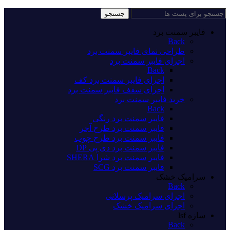
جستجو
فایبر سمنت برد
Back
طراحی نمای فایبر سمنت برد
اجرای فایبر سمنت برد
Back
اجرای فایبر سمنت برد کف
اجرای سقف فایبر سمنت برد
خرید فایبر سمنت برد
Back
فایبر سمنت برد رنگی
فایبر سمنت برد طرح آجر
فایبر سمنت برد طرح چوب
فایبر سمنت برد دی پی DP
فایبر سمنت برد شرا SHERA
فایبر سمنت برد SCG
سرامیک خشک
Back
اجرای سرامیک پرسلانی
اجرای سرامیک خشک
سازه lsf
Back