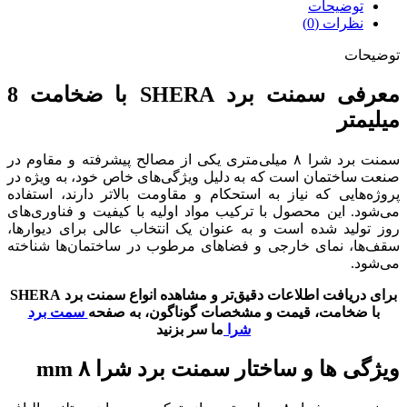
توضیحات
نظرات (0)
توضیحات
معرفی سمنت برد SHERA با ضخامت 8
میلیمتر
سمنت برد شرا ۸ میلی‌متری یکی از مصالح پیشرفته و مقاوم در
صنعت ساختمان است که به دلیل ویژگی‌های خاص خود، به ویژه در
پروژه‌هایی که نیاز به استحکام و مقاومت بالاتر دارند، استفاده
می‌شود. این محصول با ترکیب مواد اولیه با کیفیت و فناوری‌های
روز تولید شده است و به عنوان یک انتخاب عالی برای دیوارها،
سقف‌ها، نمای خارجی و فضاهای مرطوب در ساختمان‌ها شناخته
می‌شود.
برای دریافت اطلاعات دقیق‌تر و مشاهده انواع سمنت برد SHERA
با ضخامت، قیمت و مشخصات گوناگون، به صفحه
سمت برد
شرا
ما سر بزنید
ویژگی‌ ها و ساختار سمنت برد شرا ۸ mm