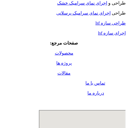
طراحی و
اجرای نمای سرامیک خشک
طراحی
اجرای نمای سرامیک پرسلانی
طراحی سازه lsf
اجرای سازه lsf
صفحات مرجع:
محصولات
پروژه ها
مقالات
تماس با ما
درباره ما