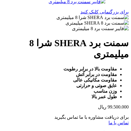
برای بزرگنمایی کلیک کنید
سمنت برد SHERA شرا 8
میلیمتری
مقاومت بالا در برابر رطوبت
مقاومت در برابر آتش
مقاومت مکانیکی عالی
عایق صوتی و حرارتی
وزن مناسب
طول عمر بالا
99.500.000
ریال
برای دریافت مشاوره با ما تماس بگیرید
تماس با ما