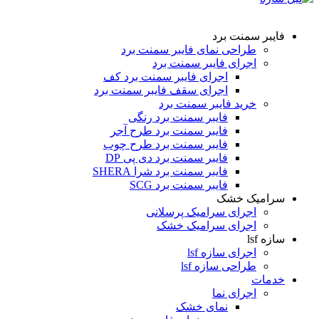
فایبر سمنت برد
طراحی نمای فایبر سمنت برد
اجرای فایبر سمنت برد
اجرای فایبر سمنت برد کف
اجرای سقف فایبر سمنت برد
خرید فایبر سمنت برد
فایبر سمنت برد رنگی
فایبر سمنت برد طرح آجر
فایبر سمنت برد طرح چوب
فایبر سمنت برد دی پی DP
فایبر سمنت برد شرا SHERA
فایبر سمنت برد SCG
سرامیک خشک
اجرای سرامیک پرسلانی
اجرای سرامیک خشک
سازه lsf
اجرای سازه lsf
طراحی سازه lsf
خدمات
اجرای نما
نمای خشک