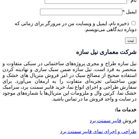
نام
*
ایمیل
*
ذخیره نام، ایمیل و وبسایت من در مرورگر برای زمانی که
دوباره دیدگاهی می‌نویسم.
شرکت معماری نیل سازه
نیل سازه طراح و مجری پروژه‌های ساختمانی در سبکی متفاوت و
منحصر به فرد است. نیل سازه ضمن سبک سازی و نهادینه کردن
استفاده صحیح از مصالح سبک در امر فروش متریال های خشک و
نوین ساختمانی تجربه‌ای متفاوت را به ارمغان می‌آورد. برای
سفارش طراحی و اجرای انواع نما، خرید فایبر سمنت برد، سرامیک
خشک نما، کرتین وال و ملزومات این متریال‌ها با شماره‌های موجود
در سایت و واحد فروش ما در تماس باشید.
خدمات ما:
فروش
فایبر سمنت برد
طراحی و اجرای نمای فایبر سمنت برد