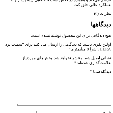
عملکرد عالی خلق کند.
نظرات (0)
دیدگاهها
هیچ دیدگاهی برای این محصول نوشته نشده است.
اولین نفری باشید که دیدگاهی را ارسال می کنید برای “سمنت برد
SHERA شرا 8 میلیمتری”
نشانی ایمیل شما منتشر نخواهد شد.
بخش‌های موردنیاز
علامت‌گذاری شده‌اند
*
دیدگاه شما
*