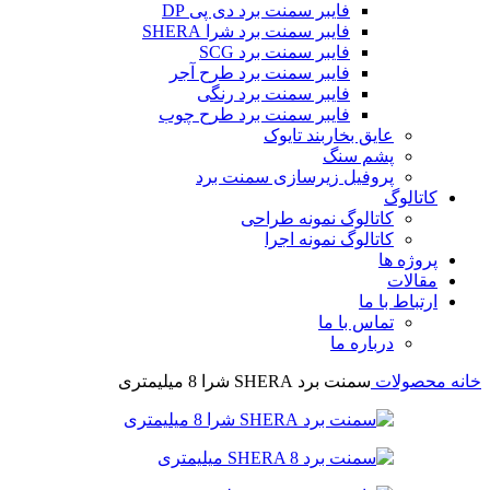
فایبر سمنت برد دی پی DP
فایبر سمنت برد شرا SHERA
فایبر سمنت برد SCG
فایبر سمنت برد طرح آجر
فایبر سمنت برد رنگی
فایبر سمنت برد طرح چوب
عایق بخاربند تایوک
پشم سنگ
پروفیل زیرسازی سمنت برد
کاتالوگ
کاتالوگ نمونه طراحی
کاتالوگ نمونه اجرا
پروژه ها
مقالات
ارتباط با ما
تماس با ما
درباره ما
خانه
محصولات
سمنت برد SHERA شرا 8 میلیمتری