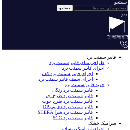
جستجو
جستجو
منو
فایبر سمنت برد
طراحی نمای فایبر سمنت برد
اجرای فایبر سمنت برد
اجرای فایبر سمنت برد کف
اجرای سقف فایبر سمنت برد
خرید فایبر سمنت برد
فایبر سمنت برد رنگی
فایبر سمنت برد طرح آجر
فایبر سمنت برد طرح چوب
فایبر سمنت برد دی پی DP
فایبر سمنت برد شرا SHERA
فایبر سمنت برد SCG
سرامیک خشک
اجرای سرامیک پرسلانی