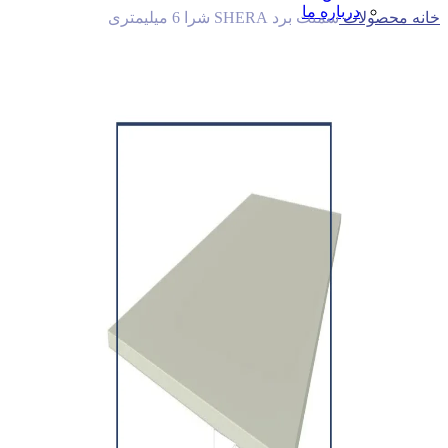
درباره ما
خانه
محصولات
سمنت برد SHERA شرا 6 میلیمتری