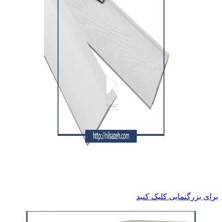
برای بزرگنمایی کلیک کنید