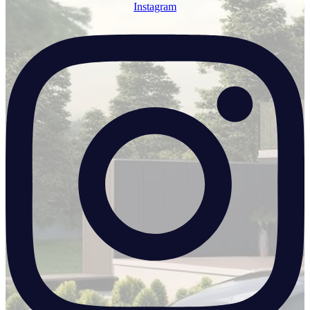
Instagram