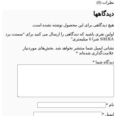
نظرات (0)
دیدگاهها
هیچ دیدگاهی برای این محصول نوشته نشده است.
اولین نفری باشید که دیدگاهی را ارسال می کنید برای “سمنت برد
SHERA شرا 6 میلیمتری”
نشانی ایمیل شما منتشر نخواهد شد.
بخش‌های موردنیاز
علامت‌گذاری شده‌اند
*
دیدگاه شما
*
نام
*
ایمیل
*