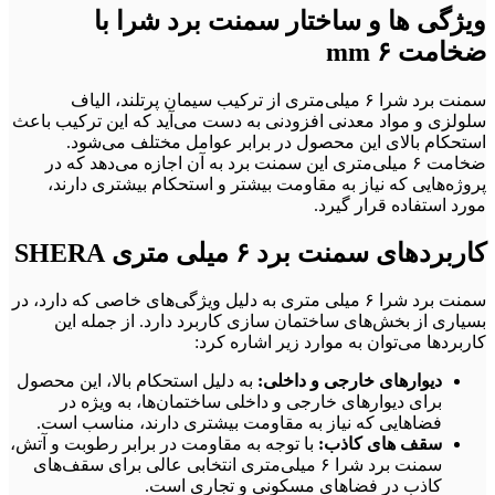
ویژگی‌ ها و ساختار سمنت برد شرا با
ضخامت ۶ mm
سمنت برد شرا ۶ میلی‌متری از ترکیب سیمان پرتلند، الیاف
سلولزی و مواد معدنی افزودنی به دست می‌آید که این ترکیب باعث
استحکام بالای این محصول در برابر عوامل مختلف می‌شود.
ضخامت ۶ میلی‌متری این سمنت برد به آن اجازه می‌دهد که در
پروژه‌هایی که نیاز به مقاومت بیشتر و استحکام بیشتری دارند،
مورد استفاده قرار گیرد.
کاربردهای سمنت برد ۶ میلی‌ متری SHERA
سمنت برد شرا ۶ میلی‌ متری به دلیل ویژگی‌های خاصی که دارد، در
بسیاری از بخش‌های ساختمان‌ سازی کاربرد دارد. از جمله این
کاربردها می‌توان به موارد زیر اشاره کرد:
دیوارهای خارجی و داخلی:
به دلیل استحکام بالا، این محصول
برای دیوارهای خارجی و داخلی ساختمان‌ها، به ویژه در
فضاهایی که نیاز به مقاومت بیشتری دارند، مناسب است.
سقف‌ های کاذب:
با توجه به مقاومت در برابر رطوبت و آتش،
سمنت برد شرا ۶ میلی‌متری انتخابی عالی برای سقف‌های
کاذب در فضاهای مسکونی و تجاری است.