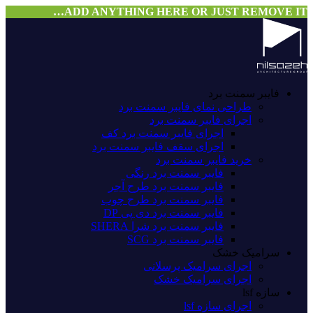
ADD ANYTHING HERE OR JUST REMOVE IT…
فایبر سمنت برد
طراحی نمای فایبر سمنت برد
اجرای فایبر سمنت برد
اجرای فایبر سمنت برد کف
اجرای سقف فایبر سمنت برد
خرید فایبر سمنت برد
فایبر سمنت برد رنگی
فایبر سمنت برد طرح آجر
فایبر سمنت برد طرح چوب
فایبر سمنت برد دی پی DP
فایبر سمنت برد شرا SHERA
فایبر سمنت برد SCG
سرامیک خشک
اجرای سرامیک پرسلانی
اجرای سرامیک خشک
سازه lsf
اجرای سازه lsf