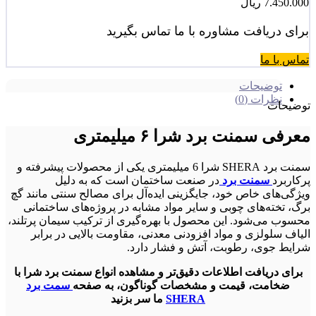
7.450.000
ریال
برای دریافت مشاوره با ما تماس بگیرید
تماس با ما
توضیحات
نظرات (0)
توضیحات
معرفی سمنت برد شرا ۶ میلیمتری
سمنت برد SHERA شرا 6 میلیمتری یکی از محصولات پیشرفته و
پرکاربرد
سمنت برد
در صنعت ساختمان است که به دلیل
ویژگی‌های خاص خود، جایگزینی ایده‌آل برای مصالح سنتی مانند گچ‌
برگ، تخته‌های چوبی و سایر مواد مشابه در پروژه‌های ساختمانی
محسوب می‌شود. این محصول با بهره‌گیری از ترکیب سیمان پرتلند،
الیاف سلولزی و مواد افزودنی معدنی، مقاومت بالایی در برابر
شرایط جوی، رطوبت، آتش و فشار دارد.
برای دریافت اطلاعات دقیق‌تر و مشاهده انواع سمنت برد شرا با
ضخامت، قیمت و مشخصات گوناگون، به صفحه
سمت برد
SHERA
ما سر بزنید