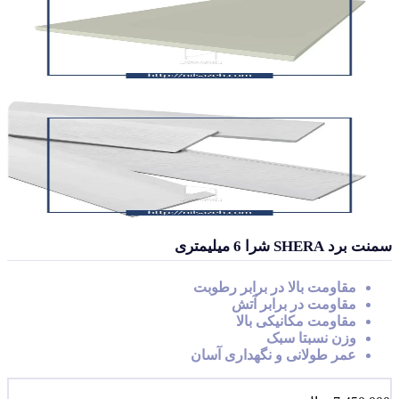
سمنت برد SHERA شرا 6 میلیمتری
مقاومت بالا در برابر رطوبت
مقاومت در برابر آتش
مقاومت مکانیکی بالا
وزن نسبتا سبک
عمر طولانی و نگهداری آسان