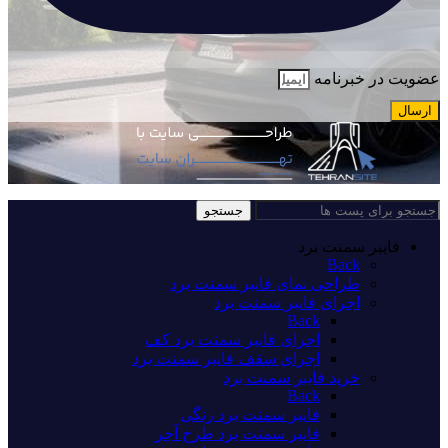
عضویت در خبرنامه
ارسال
جستجو
فایبر سمنت برد
Back
طراحی نمای فایبر سمنت برد
اجرای فایبر سمنت برد
Back
اجرای فایبر سمنت برد کف
اجرای سقف فایبر سمنت برد
خرید فایبر سمنت برد
Back
فایبر سمنت برد رنگی
فایبر سمنت برد طرح آجر