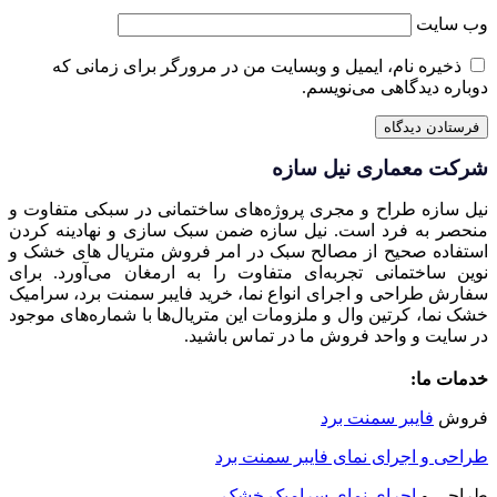
وب‌ سایت
ذخیره نام، ایمیل و وبسایت من در مرورگر برای زمانی که
دوباره دیدگاهی می‌نویسم.
شرکت معماری نیل سازه
نیل سازه طراح و مجری پروژه‌های ساختمانی در سبکی متفاوت و
منحصر به فرد است. نیل سازه ضمن سبک سازی و نهادینه کردن
استفاده صحیح از مصالح سبک در امر فروش متریال های خشک و
نوین ساختمانی تجربه‌ای متفاوت را به ارمغان می‌آورد. برای
سفارش طراحی و اجرای انواع نما، خرید فایبر سمنت برد، سرامیک
خشک نما، کرتین وال و ملزومات این متریال‌ها با شماره‌های موجود
در سایت و واحد فروش ما در تماس باشید.
خدمات ما:
فروش
فایبر سمنت برد
طراحی و اجرای نمای فایبر سمنت برد
طراحی و
اجرای نمای سرامیک خشک