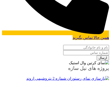
همین حالا تماس بگیرید
پروژه های نیل سازه