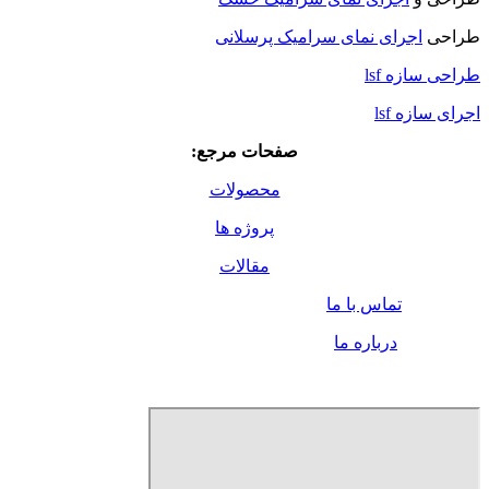
طراحی
اجرای نمای سرامیک پرسلانی
طراحی سازه lsf
اجرای سازه lsf
صفحات مرجع:
محصولات
پروژه ها
مقالات
تماس با ما
درباره ما