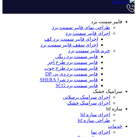
فایبر سمنت برد
طراحی نمای فایبر سمنت برد
اجرای فایبر سمنت برد
اجرای فایبر سمنت برد کف
اجرای سقف فایبر سمنت برد
خرید فایبر سمنت برد
فایبر سمنت برد رنگی
فایبر سمنت برد طرح آجر
فایبر سمنت برد طرح چوب
فایبر سمنت برد دی پی DP
فایبر سمنت برد شرا SHERA
فایبر سمنت برد SCG
سرامیک خشک
اجرای سرامیک پرسلانی
اجرای سرامیک خشک
سازه lsf
اجرای سازه lsf
طراحی سازه lsf
خدمات
اجرای نما