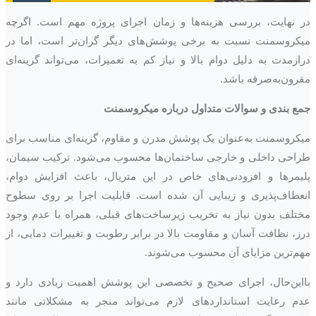
در نهایت، بررسی هزینه‌ها و زمان اجرای پروژه مهم است. اگرچه
میکروسمنت نسبت به برخی پوشش‌های دیگر گران‌تر است، اما در
درازمدت به دلیل دوام بالا و نیاز کم به تعمیرات، می‌تواند گزینه‌ای
مقرون‌به‌صرفه باشد.
جمع بندی و سوالات متداول درباره میکروسمنت
میکروسمنت به‌عنوان یک پوشش مدرن و مقاوم، گزینه‌ای مناسب برای
طراحی داخلی و خارجی ساختمان‌ها محسوب می‌شود. ترکیب سیمان،
پلیمرها و افزودنی‌های خاص در این متریال، باعث افزایش دوام،
انعطاف‌پذیری و زیبایی آن شده است. قابلیت اجرا بر روی سطوح
مختلف بدون نیاز به تخریب زیرساخت‌های قبلی، همراه با عدم وجود
درز، نظافت آسان و مقاومت بالا در برابر رطوبت و تغییرات دمایی، از
مهم‌ترین مزایای آن محسوب می‌شوند.
بااین‌حال، اجرای صحیح و تخصصی این پوشش اهمیت زیادی دارد و
عدم رعایت استانداردهای لازم می‌تواند منجر به مشکلاتی مانند