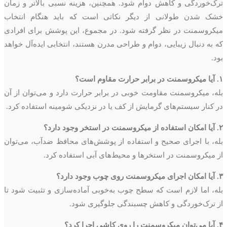
ترک‌خوردگی و کاهش دوام شود. همچنین، هزینه نسبی بالاتر و زمان
خشک شدن طولانی از دیگر نکاتی است که باید هنگام انتخاب
میکروسمنت در نظر گرفته شود. در مجموع، این پوشش برای افرادی
که به دنبال زیبایی، دوام و طراحی مدرن هستند، انتخابی ایده‌آل خواهد
بود.
۱. آیا میکروسمنت در برابر حرارت مقاوم است؟
بله، میکروسمنت مقاومت خوبی در برابر حرارت دارد و می‌توان از آن
در کنار سیستم‌های گرمایش از کف یا در نزدیکی شومینه استفاده کرد.
۲. آیا امکان استفاده از میکروسمنت در استخر وجود دارد؟
بله، با اجرای صحیح و استفاده از پوشش‌های محافظ ضدآب، می‌توان
از میکروسمنت در استخرها و محیط‌های آبی استفاده کرد.
۳. آیا امکان اجرای میکروسمنت روی چوب وجود دارد؟
بله، اما لازم است که سطح چوب به‌خوبی آماده‌سازی و تثبیت شود تا
از ترک‌خوردگی و کاهش چسبندگی جلوگیری شود.
۴. آیا می‌توان میکروسمنت را روی کاشی اجرا کرد؟