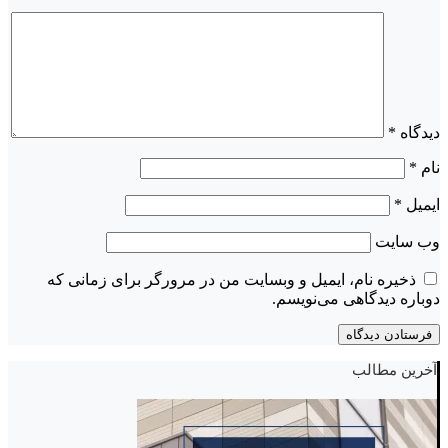
دیدگاه
*
نام
*
ایمیل
*
وب‌ سایت
ذخیره نام، ایمیل و وبسایت من در مرورگر برای زمانی که
دوباره دیدگاهی می‌نویسم.
آخرین مطالب