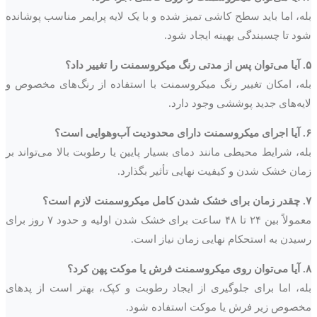
بله، اما باید سطح کاشی تمیز شده و با یک لایه پرایمر مناسب پوشانده
شود تا چسبندگی بهینه ایجاد شود.
۵. آیا می‌توان پس از مدتی رنگ میکروسمنت را تغییر داد؟
بله، امکان تغییر رنگ میکروسمنت با استفاده از رنگ‌های مخصوص و
لایه‌های جدید پوششی وجود دارد.
۶. آیا اجرای میکروسمنت دارای محدودیت آب‌وهوایی است؟
بله، شرایط محیطی مانند دمای بسیار پایین یا رطوبت بالا می‌تواند بر
زمان خشک شدن و کیفیت نهایی تأثیر بگذارد.
۷. چقدر زمان برای خشک شدن کامل میکروسمنت لازم است؟
معمولاً بین ۲۴ تا ۴۸ ساعت برای خشک شدن اولیه و حدود ۷ روز برای
رسیدن به استحکام نهایی زمان نیاز است.
۸. آیا می‌توان روی میکروسمنت فرش یا موکت پهن کرد؟
بله، اما برای جلوگیری از ایجاد رطوبت و کپک، بهتر است از پدهای
مخصوص زیر فرش یا موکت استفاده شود.