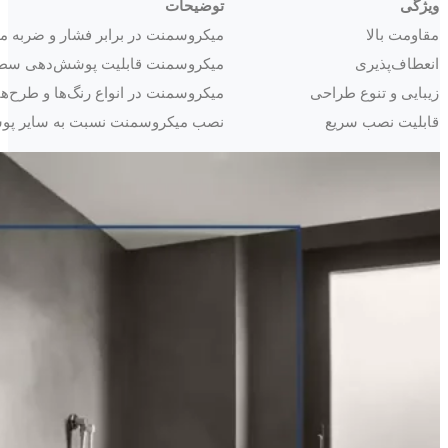
ویژگی
توضیحات
مقاومت بالا
میکروسمنت در برابر فشار و ضربه م
انعطاف‌پذیری
میکروسمنت قابلیت پوشش‌دهی سطوح 
زیبایی و تنوع طراحی
میکروسمنت در انواع رنگ‌ها و طرح‌ها
قابلیت نصب سریع
نصب میکروسمنت نسبت به سایر پوشش