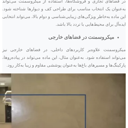
در فضاهای تجاری و فروشگاه‌ها، استفاده از میکروسمنت می‌تواند
به‌عنوان یک انتخاب مناسب برای طراحی کف و دیوارها شناخته شود.
این ماده به‌خاطر ویژگی‌های زیبایی‌شناسی و دوام بالا، می‌تواند انتخابی
ایده‌آل برای محیط‌هایی با تردد بالا باشد.
میکروسمنت در فضاهای خارجی
میکروسمنت علاوه‌بر کاربردهای داخلی، در فضاهای خارجی نیز
می‌تواند استفاده شود. به‌عنوان مثال، این ماده می‌تواند در پیاده‌روها،
پارکینگ‌ها و مسیرهای باغ‌ها به‌عنوان پوششی مقاوم و زیبا به‌کار رود.