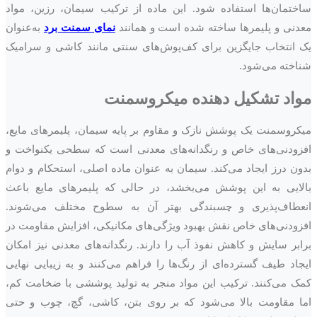
ساختمان‌ها استفاده شود. این ماده از ترکیب سیمان، رزین، مواد
معدنی و پلیمرها ساخته شده است و همانند
نمای سمنت برد
به‌عنوان
یک انتخاب جایگزین برای کف‌پوش‌های سنتی مانند کاشی و سرامیک
شناخته می‌شود.
مواد تشکیل دهنده میکروسمنت
میکروسمنت یک پوشش نازک و مقاوم بر پایه سیمان، پلیمرهای مایع،
افزودنی‌های خاص و رنگدانه‌های معدنی است که سطحی یکنواخت و
بدون درز ایجاد می‌کند. سیمان به عنوان ماده اصلی، استحکام و دوام
بالایی به این پوشش می‌بخشد، در حالی که پلیمرهای مایع باعث
انعطاف‌پذیری و چسبندگی بهتر آن به سطوح مختلف می‌شوند.
افزودنی‌های خاص نقش بهبود ویژگی‌های مکانیکی، افزایش مقاومت در
برابر سایش و کاهش نفوذ آب را دارند. رنگدانه‌های معدنی نیز امکان
ایجاد طیف گسترده‌ای از رنگ‌ها را فراهم می‌کنند و به زیبایی نهایی
کمک می‌کنند. ترکیب این مواد منجر به تولید پوششی با ضخامت کم،
اما مقاومت بالا می‌شود که بر روی بتن، کاشی، گچ، چوب و حتی