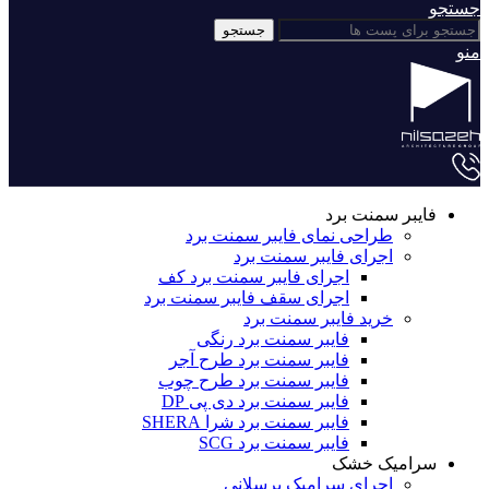
جستجو
جستجو
منو
فایبر سمنت برد
طراحی نمای فایبر سمنت برد
اجرای فایبر سمنت برد
اجرای فایبر سمنت برد کف
اجرای سقف فایبر سمنت برد
خرید فایبر سمنت برد
فایبر سمنت برد رنگی
فایبر سمنت برد طرح آجر
فایبر سمنت برد طرح چوب
فایبر سمنت برد دی پی DP
فایبر سمنت برد شرا SHERA
فایبر سمنت برد SCG
سرامیک خشک
اجرای سرامیک پرسلانی