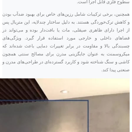
سطوح فلزی قابل اجرا است.
همچنین، برخی ترکیبات شامل رزین‌های خاص برای بهبود ضدآب بودن
و کاهش ترک‌خوردگی هستند. به دلیل ساختار چندلایه، این متریال پس
از اجرا دارای ظاهری صیقلی، مات یا بافت‌دار بوده و می‌تواند در
فضاهای داخلی و خارجی مورد استفاده قرار گیرد. ویژگی‌های
چسبندگی بالا و مقاومت در برابر تغییرات دمایی باعث شده‌اند که
میکروسمنت به عنوان جایگزینی مدرن برای مصالح سنتی همچون
کاشی و سنگ شناخته شود و کاربرد گسترده‌ای در طراحی‌های مدرن و
صنعتی پیدا کند.