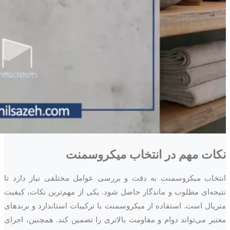
نکات مهم در انتخاب میکروسمنت
انتخاب میکروسمنت به دقت و بررسی عوامل مختلفی نیاز دارد تا
نتیجه‌ای مطلوب و ماندگار حاصل شود. یکی از مهم‌ترین نکات، کیفیت
متریال است. استفاده از میکروسمنت با ترکیبات استاندارد و برندهای
معتبر می‌تواند دوام و مقاومت بالاتری را تضمین کند. همچنین، اجرای