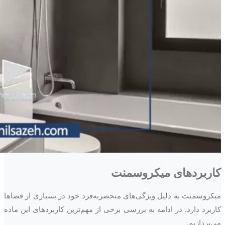
کاربردهای میکروسمنت
میکروسمنت به دلیل ویژگی‌های منحصربه‌فرد خود در بسیاری از فضاها
کاربرد دارد. در ادامه به بررسی برخی از مهم‌ترین کاربردهای این ماده
می‌پردازیم.