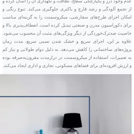
عدم وجود درز و یکپارچگی سطح، نظافت و نگهداری آن را آسان کرده و
از تجمع آلودگی و رشد قارچ و باکتری جلوگیری می‌کند. تنوع رنگی و
امکان اجرای طرح‌های سفارشی، میکروسمنت را به گزینه‌ای مناسب
برای دکوراسیون مدرن و صنعتی تبدیل کرده است. انعطاف‌پذیری بالا و
خاصیت ضدترک‌خوردگی از دیگر ویژگی‌های مثبت آن محسوب می‌شود.
علاوه بر این، اجرای سریع و خشک شدن نسبی سریع، مدت زمان
پروژه‌های ساختمانی را کاهش می‌دهد. به دلیل دوام طولانی و نیاز کم
به تعمیرات، استفاده از میکروسمنت در درازمدت مقرون‌به‌صرفه بوده
و ارزش افزوده‌ای برای فضاهای مسکونی، تجاری و اداری ایجاد می‌کند.