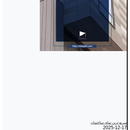
سریع ترین نمای ساختمان
2025-12-17