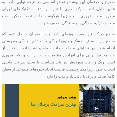
صحیح و حرفه‌ای این پوشش نقش اساسی در نتیجه نهایی دارد. به
همین دلیل، انتخاب یک مجری با تجربه و آشنا به تکنیک‌های اجرای
میکروسمنت ضروری است، زیرا هرگونه خطا در نصب ممکن است
منجر به ترک‌خوردگی یا چسبندگی ضعیف شود.
سطح زیرکار نیز اهمیت ویژه‌ای دارد. باید اطمینان حاصل شود که
سطح زیرین صاف، خشک و بدون آلودگی باشد تا چسبندگی به‌درستی
انجام شود. در فضاهای مرطوب مانند حمام و آشپزخانه، استفاده از
لایه محافظ نهایی برای افزایش مقاومت در برابر آب و لکه ضروری
است. رنگ و بافت موردنظر نیز باید متناسب با سبک طراحی داخلی
انتخاب شود، زیرا میکروسمنت قابلیت ایجاد جلوه‌های متنوعی از سطح
کاملاً صاف و براق تا بافت‌دار و مات را دارد.
بیشتر بخوانید
بهترین سرامیک پرسلان نما