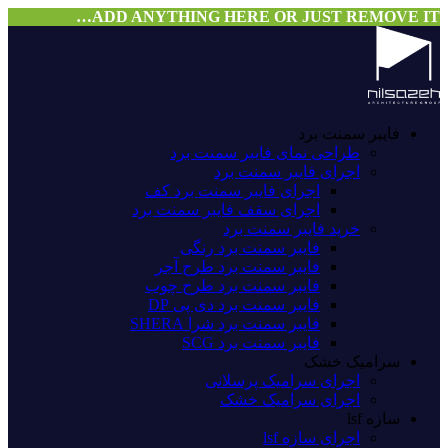
ADD ANYTHING HERE OR JUST REMOVE IT…
فایبر سمنت برد
طراحی نمای فایبر سمنت برد
اجرای فایبر سمنت برد
اجرای فایبر سمنت برد کف
اجرای سقف فایبر سمنت برد
خرید فایبر سمنت برد
فایبر سمنت برد رنگی
فایبر سمنت برد طرح آجر
فایبر سمنت برد طرح چوب
فایبر سمنت برد دی پی DP
فایبر سمنت برد شرا SHERA
فایبر سمنت برد SCG
سرامیک خشک
اجرای سرامیک پرسلانی
اجرای سرامیک خشک
سازه lsf
اجرای سازه lsf