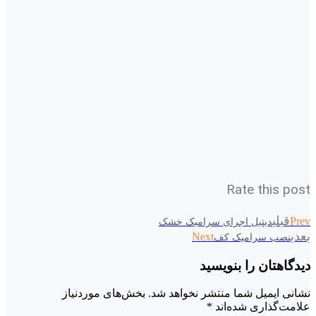
Rate this post
قبلی
Prev
دیتیل اجرای سرامیک خشک
بعدی
Next
نصب سرامیک کف
دیدگاهتان را بنویسید
نشانی ایمیل شما منتشر نخواهد شد.
بخش‌های موردنیاز
علامت‌گذاری شده‌اند
*