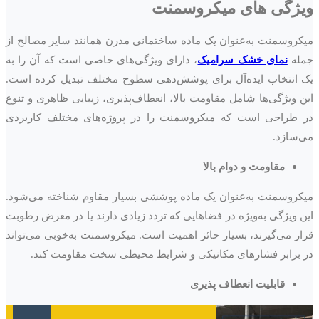
ویژگی های میکروسمنت
میکروسمنت به‌عنوان یک ماده ساختمانی مدرن همانند سایر مصالح از
جمله
نمای خشک سرامیک
، دارای ویژگی‌های خاصی است که آن را به
یک انتخاب ایده‌آل برای پوشش‌دهی سطوح مختلف تبدیل کرده است.
این ویژگی‌ها شامل مقاومت بالا، انعطاف‌پذیری، زیبایی ظاهری و تنوع
در طراحی است که میکروسمنت را در پروژه‌های مختلف کاربردی
می‌سازد.
مقاومت و دوام بالا
میکروسمنت به‌عنوان یک ماده پوششی بسیار مقاوم شناخته می‌شود.
این ویژگی به‌ویژه در فضاهایی که تردد زیادی دارند یا در معرض رطوبت
قرار می‌گیرند، بسیار حائز اهمیت است. میکروسمنت به‌خوبی می‌تواند
در برابر فشارهای مکانیکی و شرایط محیطی سخت مقاومت کند.
قابلیت انعطاف پذیری