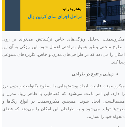
بیشتر بخوانید
مراحل اجرای نمای کرتین وال
میکروسمنت به‌دلیل ویژگی‌های خاص ترکیباتش می‌تواند بر روی
سطوح منحنی و غیر هموار به‌راحتی اعمال شود. این ویژگی به آن این
امکان را می‌دهد که در طراحی‌های مدرن و خاص، کاربردهای متنوعی
پیدا کند.
زیبایی و تنوع در طراحی
میکروسمنت قابلیت ایجاد پوشش‌هایی با سطوح یکنواخت و بدون درز
را دارد. این امر باعث می‌شود که فضاهایی با ظاهر زیبا، مدرن و
مینیمالیستی ایجاد شوند. همچنین میکروسمنت در انواع رنگ‌ها و
طرح‌ها تولید می‌شود و به طراحان این امکان را می‌دهد که فضای
دلخواه خود را بسازند.