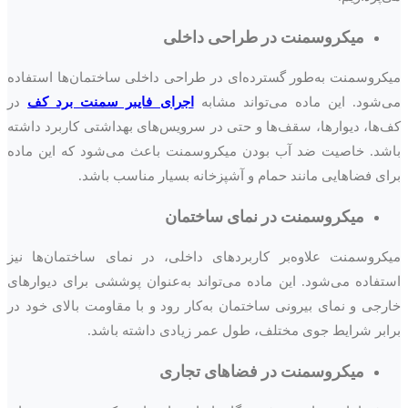
میکروسمنت در طراحی داخلی
میکروسمنت به‌طور گسترده‌ای در طراحی داخلی ساختمان‌ها استفاده
می‌شود. این ماده می‌تواند مشابه
اجرای فایبر سمنت برد کف
در
کف‌ها، دیوارها، سقف‌ها و حتی در سرویس‌های بهداشتی کاربرد داشته
باشد. خاصیت ضد آب بودن میکروسمنت باعث می‌شود که این ماده
برای فضاهایی مانند حمام و آشپزخانه بسیار مناسب باشد.
میکروسمنت در نمای ساختمان
میکروسمنت علاوه‌بر کاربردهای داخلی، در نمای ساختمان‌ها نیز
استفاده می‌شود. این ماده می‌تواند به‌عنوان پوششی برای دیوارهای
خارجی و نمای بیرونی ساختمان به‌کار رود و با مقاومت بالای خود در
برابر شرایط جوی مختلف، طول عمر زیادی داشته باشد.
میکروسمنت در فضاهای تجاری