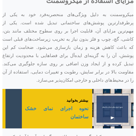
مزایای استفاده از میکروسمنت
میکروسمنت به دلیل ویژگی‌های منحصربه‌فرد خود به یکی از
پرطرفدارترین پوشش‌های ساختمانی تبدیل شده است. یکی از
مهم‌ترین مزایای آن، قابلیت اجرا بر روی سطوح مختلف مانند بتن،
کاشی، گچ، چوب و فلز بدون نیاز به تخریب زیرساخت‌های قبلی است
که باعث کاهش هزینه و زمان بازسازی می‌شود. ضخامت کم این
پوشش، آن را به گزینه‌ای ایده‌آل برای فضاهایی با محدودیت ارتفاع
تبدیل کرده و از ایجاد وزن اضافی بر روی سازه جلوگیری می‌کند.
مقاومت بالا در برابر سایش، رطوبت و تغییرات دمایی، استفاده از آن
را در محیط‌های داخلی و خارجی امکان‌پذیر می‌سازد.
بیشتر بخوانید
نحوه اجرای نمای خشک
ساختمان