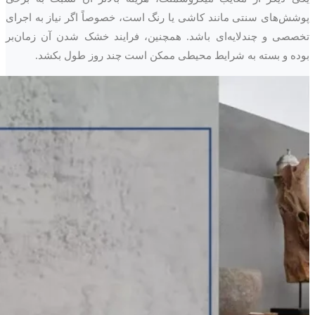
پوشش‌های سنتی مانند کاشی یا رنگ است، خصوصاً اگر نیاز به اجرای
تخصصی و چندلایه‌ای باشد. همچنین، فرایند خشک شدن آن زمان‌بر
بوده و بسته به شرایط محیطی ممکن است چند روز طول بکشد.