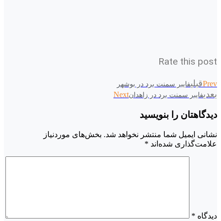
Rate this post
قبلی
Prev
فایبر سمنت برد در بوشهر
بعدی
Next
فایبر سمنت برد در زاهدان
دیدگاهتان را بنویسید
نشانی ایمیل شما منتشر نخواهد شد.
بخش‌های موردنیاز
علامت‌گذاری شده‌اند
*
دیدگاه
*