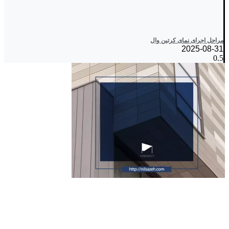
مراحل اجرای نمای کرتین وال
2025-08-31