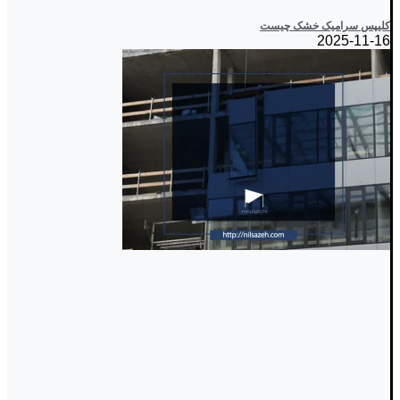
کلیپس سرامیک خشک چیست
2025-11-16