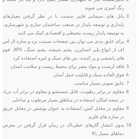
رنگ آمیزی می شوند.
پانل های سیمانی فایبر سمنت با در نظر گرفتن معیارهای
پایداری و توسعه پایدار در صنعت ساختمان سازی و شهرسازی،
به توسعه پایدار زیست محیطی و اقتصادی کمک می کنند.
برای عایق بندی می توان بین صفحات سمنت برد و سازه ال اس
اف از انواع پلی استایرن، پشم شیشه، پشم سنگ، XPS، فوم
های پاششی و پر کننده، بتن های سبک و غیره استفاده کرد.
فاقد آزبست و مواد مضر برای محیط زیست و سلامت انسان
فوق العاده سبک و قابلیت حمل آسان
عایق صوتی بسیار مناسب
مقاوم در برابر رطوبت، قابل شستشو و مقاوم در برابر آب دریا،
در نتیجه امکان استفاده در مناطق بسیار مرطوب و ساحلی
مقاوم در مقابل آتش، استفاده به عنوان پوشش در مقابل حریق
در سازه های فلزی
بدون انتشار گازهای خطرناک در زمان قرار گرفتن در معرض
دماهای بسیار بالا