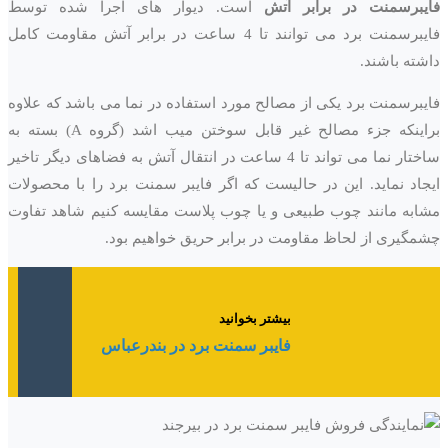
فایبرسمنت در برابر آتش
است. دیوار های اجرا شده توسط
فایبرسمنت برد می توانند تا 4 ساعت در برابر آتش مقاومت کامل
داشته باشند.
فایبرسمنت برد یکی از مصالح مورد استفاده در نما می باشد که علاوه
براینکه جزء مصالح غیر قابل سوختن میب اشد (گروه A) بسته به
ساختار نما می تواند تا 4 ساعت در انتقال آتش به فضاهای دیگر تاخیر
ایجاد نماید. این در حالیست که اگر فایبر سمنت برد را با محصولات
مشابه مانند چوب طبیعی و یا چوب پلاست مقایسه کنیم شاهد تفاوت
چشمگیری از لحاظ مقاومت در برابر حریق خواهیم بود.
بیشتر بخوانید
فایبر سمنت برد در بندرعباس