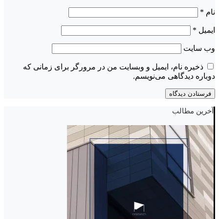
نام
*
ایمیل
*
وب‌ سایت
ذخیره نام، ایمیل و وبسایت من در مرورگر برای زمانی که
دوباره دیدگاهی می‌نویسم.
آخرین مطالب