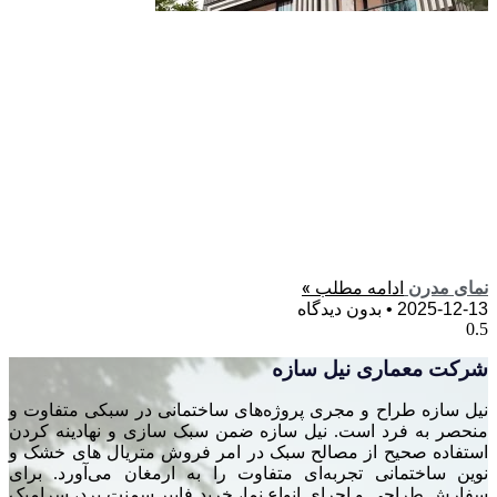
ادامه مطلب »
نمای مدرن
2025-12-13
بدون دیدگاه
شرکت معماری نیل سازه
نیل سازه طراح و مجری پروژه‌های ساختمانی در سبکی متفاوت و
منحصر به فرد است. نیل سازه ضمن سبک سازی و نهادینه کردن
استفاده صحیح از مصالح سبک در امر فروش متریال های خشک و
نوین ساختمانی تجربه‌ای متفاوت را به ارمغان می‌آورد. برای
سفارش طراحی و اجرای انواع نما، خرید فایبر سمنت برد، سرامیک