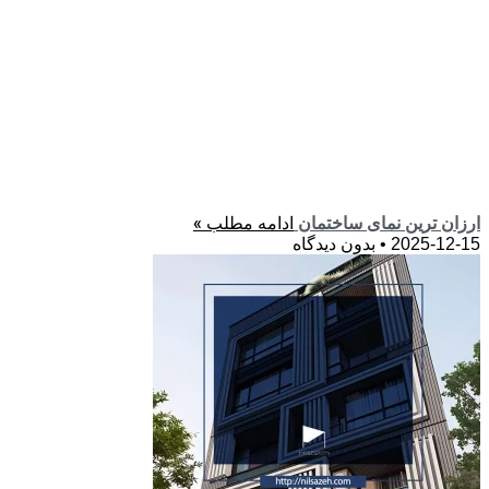
ادامه مطلب »
ارزان ترین نمای ساختمان
2025-12-15
بدون دیدگاه