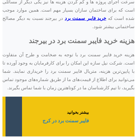
سرعت اجرای پروژه ها و کم کردن هزینه ها نیز یکی دیگر از مسائلی
است که برای ساختمان سازان بسیار مهم است. همین موارد موجب
شده است که
خرید فایبر سمنت برد
در بیرجند نسبت به دیگر مصالح
ساختمانی بیشتر شود.
هزینه خرید فایبر سمنت برد در
بیرجند
هزینه خرید فایبر سمنت برد با توجه به ضخامت و طرح آن متفاوت
است. شرکت نیل سازه این امکان را برای کارفرمایان به وجود آورده تا
با پایین‌ترین هزینه، متریال فایبر سمنت برد را خریداری نمایند. شما
می‌توانید برای اطلاع از قیمت‌های ما از طریق شماره‌های موجود تماس
بگیرید، تا تیم کارشناسان ما در کوتاهترین زمان با شما تماس بگیرند.
بیشتر بخوانید
فایبر سمنت برد در کرج