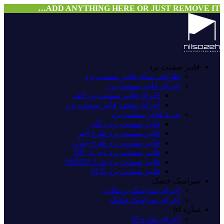
ADD ANYTHING HERE OR JUST REMOVE IT…
فایبر سمنت برد
طراحی نمای فایبر سمنت برد
اجرای فایبر سمنت برد
اجرای فایبر سمنت برد کف
اجرای سقف فایبر سمنت برد
خرید فایبر سمنت برد
فایبر سمنت برد رنگی
فایبر سمنت برد طرح آجر
فایبر سمنت برد طرح چوب
فایبر سمنت برد دی پی DP
فایبر سمنت برد شرا SHERA
فایبر سمنت برد SCG
سرامیک خشک
اجرای سرامیک پرسلانی
اجرای سرامیک خشک
سازه lsf
اجرای سازه lsf