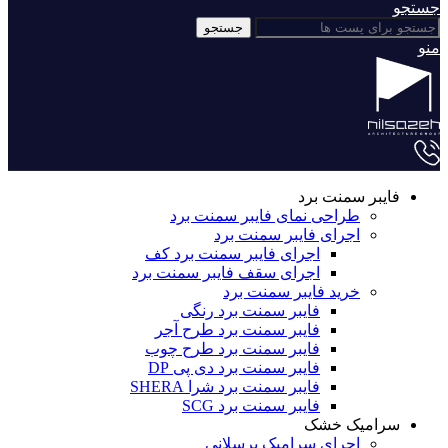
جستجو
جستجو
منو
فایبر سمنت برد
طراحی نمای فایبر سمنت برد
اجرای فایبر سمنت برد
اجرای فایبر سمنت برد کف
اجرای سقف فایبر سمنت برد
خرید فایبر سمنت برد
فایبر سمنت برد رنگی
فایبر سمنت برد طرح آجر
فایبر سمنت برد طرح چوب
فایبر سمنت برد دی پی DP
فایبر سمنت برد شرا SHERA
فایبر سمنت برد SCG
سرامیک خشک
اجرای سرامیک پرسلانی