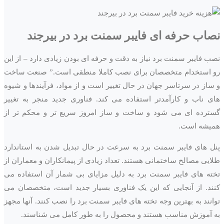
نصاب حرفه ای فایبر سمنت برد در
بیرجند
نصب فایبر سمنت برد نیاز به دقت و حرفه ای بودن زیادی دارد – از این
رو استخدام متخصصان برای نصب کاملا منطقی است.” صنعت ساخت
و ساز در سرتاسر جهان در حال تغییر است و از مواد، فرآیندها و شیوه
های ناب و کارآمدتر استفاده می کند. فناوری جدید منجر به تغییر
گسترده ای می شود و ساخت و ساز امروز سریع تر و محکم تر از
همیشه است.
پنل های فایبر سمنت برد به سرعت در حال تبدیل شدن به استاندارد
طلایی مصالح ساختمانی هستند. تعداد زیادی از پیمانکاران و معماران از
تخته های فایبر سمنت برد به دلیل مزایای بی شمار آن استفاده می
کنند. از آنجایی که این یک فناوری بسیار جدید است، متخصصان می
توانند به بهترین وجه تخته های فایبر سمنت برد را نصب کنند. آنها مجهز
به آموزش مناسب هستند و محصول را به طور کامل می شناسند.