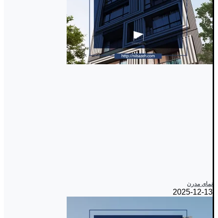
نمای مدرن
2025-12-13