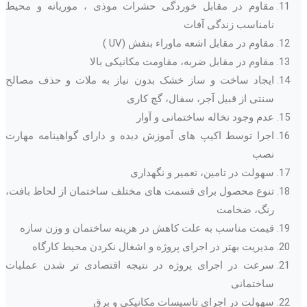
مقاوم در مقابل خوردگی حشرات موذی ، موریانه و محیط
نامناسب زندگی آفات
مقاوم در مقابل اشعه ماوراء بنفش (UV )
مقاوم در مقابل ضربه، مقاومت مکانیکی بالا
ایجاد ساخت و ساز خشک بدون نیاز به ملات و حذف مصالح
سنتی از قبیل آجر، سفال، گچ کاری
عدم وجود نخاله ساختمانی و آوار
اجرا توسط اکیپ های آموزش دیده و دارای گواهینامه مهارت
نصب
سهولت در تامین، تعمیر و نگهداری
تنوع محصول برای قسمت های مختلف ساختمان از لحاظ بافت،
رنگ، ضخامت
قیمت مناسب به علت کاهش در هزینه ساختمان و وزن سازه
مدیریت بهتر در اجرای پروژه و اشغال نکردن محیط کارگاه
سرعت در اجرای پروژه در نتیجه اقتصادی تر شدن عملیات
ساختمانی
سهولت در اجرای تاسیسات مکانیکی و برق