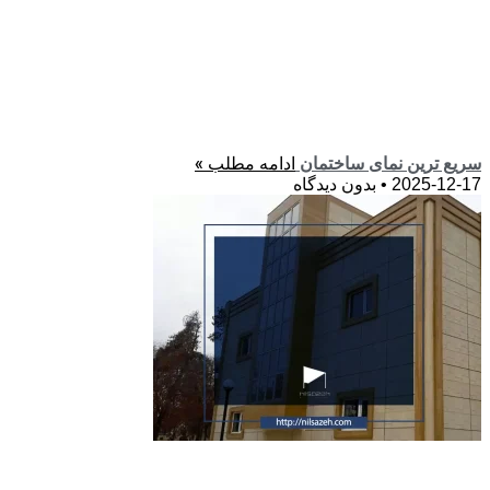
ادامه مطلب »
سریع ترین نمای ساختمان
2025-12-17
بدون دیدگاه