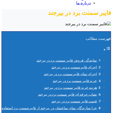
درباره ما
فایبر سمنت برد در بیرجند
فهرست مطالب
نمایندگی فروش فایبر سمنت برد در بیرجند
اجرای فایبرسمنت برد در بیرجند
اجرای نمای فایبرسمنت برد در بیرجند
خرید فایبر سمنت برد در بیرجند
هزینه خرید فایبر سمنت برد در بیرجند
نصاب حرفه ای فایبر سمنت برد در بیرجند
قیمت فایبر سمنت برد در بیرجند
چرا سازندگان نمای ساختمان در بیرجند از فایبرسمنت برد استفاده