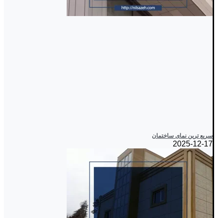
سریع ترین نمای ساختمان
2025-12-17