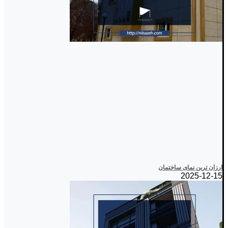
ارزان ترین نمای ساختمان
2025-12-15