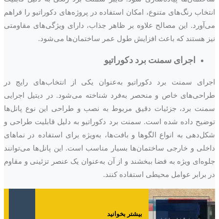
انتخاب رنگ‌های متنوع، امکان استفاده در پروژه‌های دکوراتیو را فراهم
می‌آورد. این مصالح علاوه بر ظاهر جذاب، دارای ویژگی‌های مقاومتی
نیز هستند که باعث افزایش طول عمر ساختمان‌ها می‌شود.
اجرای سمنت برد دکوراتیو
اجرای سمنت برد دکوراتیو به‌عنوان یکی از انتخاب‌های رایج در
طراحی‌های خاص و منحصر به‌فرد شناخته می‌شود. در دیتیل اجرایی
سمنت برد، جزئیات دقیق مربوط به نصب و طراحی این نوع پانل‌ها
توضیح داده شده است. سمنت برد دکوراتیو به دلیل قابلیت طراحی و
شکل‌دهی به انواع الگوها و بافت‌ها، به‌ویژه برای استفاده در نماهای
داخلی و خارجی ساختمان‌ها بسیار مناسب است. این پانل‌ها می‌توانند
جلوه‌ای ویژه به فضا ببخشند و از آن به‌عنوان یک عنصر تزئینی و مقاوم
در برابر عوامل محیطی استفاده کنند.
بیشتر بخوانید