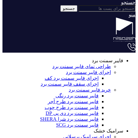
جستجو
جستجو
منو
فایبر سمنت برد
طراحی نمای فایبر سمنت برد
اجرای فایبر سمنت برد
اجرای فایبر سمنت برد کف
اجرای سقف فایبر سمنت برد
خرید فایبر سمنت برد
فایبر سمنت برد رنگی
فایبر سمنت برد طرح آجر
فایبر سمنت برد طرح چوب
فایبر سمنت برد دی پی DP
فایبر سمنت برد شرا SHERA
فایبر سمنت برد SCG
سرامیک خشک
اجرای سرامیک پرسلانی