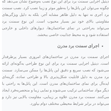
دیتیل اجرایی سمنت برد برای این نوع نصب به‌وضوح نشان می‌دهد که
چگونه می‌توان این پانل‌ها را به‌طور موثر و زیبا نصب کرد. نصب سمنت
برد آجری نه تنها به دلیل ظاهر مشابه آجر، بلکه به دلیل ویژگی‌های
مقاومتی بالای خود نیز بسیار محبوب است. این نوع سمنت برد
می‌تواند به‌راحتی در نمای ساختمان‌ها، دیوارهای داخلی و خارجی
استفاده شود و به محیط جذابیت خاصی ببخشد.
اجرای سمنت برد مدرن
اجرای سمنت برد مدرن در ساختمان‌های امروزی بسیار پرطرفدار
است. دیتیل اجرایی سمنت برد برای این نوع طراحی به‌گونه‌ای ارائه
می‌شود که نصب سریع و دقیق این پانل‌ها را ممکن می‌سازد. سمنت
برد مدرن به دلیل قابلیت شکل‌پذیری بالا و طراحی ساده، گزینه‌ای
ایده‌آل برای نمای ساختمان‌های مدرن است. این پانل‌ها به راحتی با
دیگر مواد ساختمانی ترکیب می‌شوند و نمایی زیبا و منحصربه‌فرد ایجاد
می‌کنند. سمنت برد مدرن علاوه بر زیبایی، مقاومت بالایی نیز دارد و
می‌تواند در برابر شرایط محیطی مختلف دوام بیاورد.