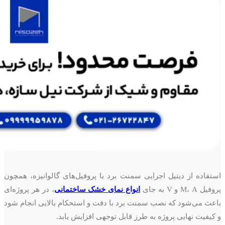
استفاده از دیتیل اجرایی سمنت برد با پروفیل‌های گالوانیزه، همچون
پروفیل M، A و V به جای
انواع نمای خشک ساختمانی
، در هر پروژه‌ای
باعث می‌شود که نصب سمنت برد با دقت و استحکام بالایی انجام شود
و کیفیت نهایی پروژه به طرز قابل توجهی افزایش یابد.