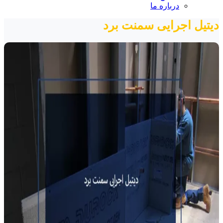
درباره ما
دیتیل اجرایی سمنت برد