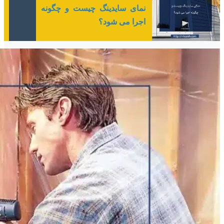
نمای سایدینگ چیست و چگونه
اجرا می شود؟