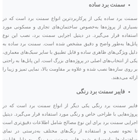
سمنت برد ساده
سمنت برد ساده یکی از پرکاربردترین انواع سمنت برد است که در
بسیاری از پروژه‌ها به‌خصوص ساختمان‌های تجاری و مسکونی مورد
استفاده قرار می‌گیرد. در دیتیل اجرایی سمنت برد، نصب این نوع
پانل‌ها به‌طور واضح و دقیق مشخص شده است. سمنت برد ساده به
دلیل ویژگی‌های ظاهری ساده و قابل تطبیق با سایر سبک‌های معماری،
یکی از انتخاب‌های اصلی در پروژه‌های بزرگ است. این پانل‌ها به راحتی
بر روی سازه‌ها نصب شده و علاوه بر مقاومت بالا، نمایی تمیز و زیبا را
ارائه می‌دهند.
فایبر سمنت برد رنگی
فایبر سمنت برد رنگی یکی دیگر از انواع سمنت برد است که در
پروژه‌هایی با طراحی خاص و رنگی مورد استفاده قرار می‌گیرد. دیتیل
اجرایی سمنت برد برای این نوع مصالح شامل اطلاعات دقیق‌تری است
تا نحوه نصب و استفاده از رنگ‌های مختلف به‌درستی در نمای
ساختمان‌ها پیاده‌سازی شود. فایبر سمنت برد رنگی به دلیل قابلیت