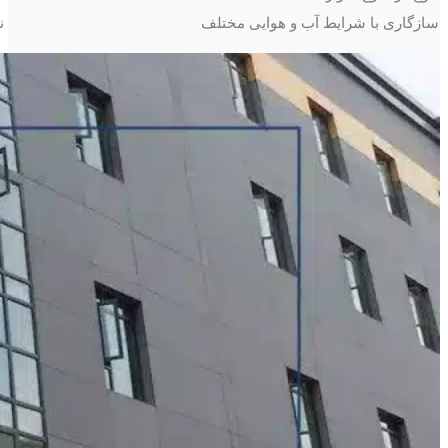
سازگاری با شرایط آب و هوایی مختلف
ن