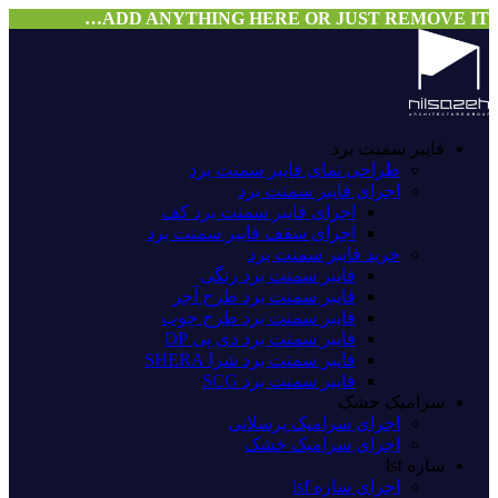
ADD ANYTHING HERE OR JUST REMOVE IT…
فایبر سمنت برد
طراحی نمای فایبر سمنت برد
اجرای فایبر سمنت برد
اجرای فایبر سمنت برد کف
اجرای سقف فایبر سمنت برد
خرید فایبر سمنت برد
فایبر سمنت برد رنگی
فایبر سمنت برد طرح آجر
فایبر سمنت برد طرح چوب
فایبر سمنت برد دی پی DP
فایبر سمنت برد شرا SHERA
فایبر سمنت برد SCG
سرامیک خشک
اجرای سرامیک پرسلانی
اجرای سرامیک خشک
سازه lsf
اجرای سازه lsf