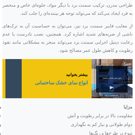
طراحی مدرن، ترکیب سمنت برد با دیگر مواد، جلوه‌ای خاص و منحصر
به فرد ایجاد می‌کند که می‌تواند توجه هر بیننده‌ای را جلب کند.
از معایب فایبر سمنت برد نیز، می‌توان به حساسیت آن به ترک‌های
ناشی از ضربه‌های شدید اشاره کرد. همچنین، نصب نادرست یا عدم
رعایت دیتیل اجرایی سمنت برد می‌تواند منجر به مشکلاتی مانند نفوذ
رطوبت و کاهش طول عمر مصالح شود.
بیشتر بخوانید
انواع نمای خشک ساختمانی
مزایا
م
مقاومت بالا در برابر رطوبت و آتش
ح
دوام طولانی و نیاز کم به نگهداری
و
تنوع در طرح‌ها و رنگ‌ها
ه