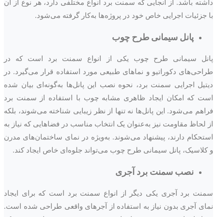
داشته باشد. از آنجایی که سمنت برد انواع مختلفی دارد، هر نوع از آن
با جزئیات اجرایی خاص خود در پروژه‌ها به‌کار گرفته می‌شود.
پانل سیمانی طرح چوب
پانل سیمانی طرح چوب یکی از انواع سمنت برد است که در
طراحی‌های دکوراتیو و نماهای طبیعی مورد استفاده قرار می‌گیرد. در
دیتیل اجرایی سمنت برد، نحوه نصب این پانل‌ها به‌گونه‌ای بیان شده
است که امکان ایجاد ظاهری مشابه چوب با استفاده از سمنت برد
فراهم می‌شود. این پانل‌ها نه تنها از نظر زیبایی شناخته می‌شوند، بلکه
از لحاظ مقاومت نیز به‌عنوان یک انتخاب مناسب در فضاهایی که نیاز به
استحکام دارند، پیشنهاد می‌شوند. به‌ویژه در نمای ساختمان‌های مدرن
و کلاسیک، پانل سیمانی طرح چوب می‌تواند جلوه‌ای خاص ایجاد کند.
نصب سمنت برد آجری
سمنت برد آجری یکی دیگر از انواع سمنت برد است که برای ایجاد
نمای آجری بدون نیاز به استفاده از آجرهای واقعی طراحی شده است.