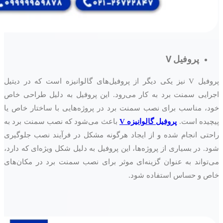
پروفیل V
پروفیل V نیز یکی دیگر از پروفیل‌های گالوانیزه است که در دیتیل
اجرایی سمنت برد به کار می‌رود. این پروفیل به دلیل طراحی خاص
خود، مناسب برای نصب سمنت برد در پروژه‌هایی با ساختار خاص یا
پیچیده است.
پروفیل گالوانیزه V
باعث می‌شود که نصب سمنت برد به
راحتی انجام شده و از ایجاد هرگونه مشکل در فرآیند نصب جلوگیری
شود. در بسیاری از پروژه‌ها، این پروفیل به دلیل شکل ویژه‌ای که دارد،
می‌تواند به عنوان گزینه‌ای موثر برای نصب سمنت برد در مکان‌های
خاص و حساس استفاده شود.