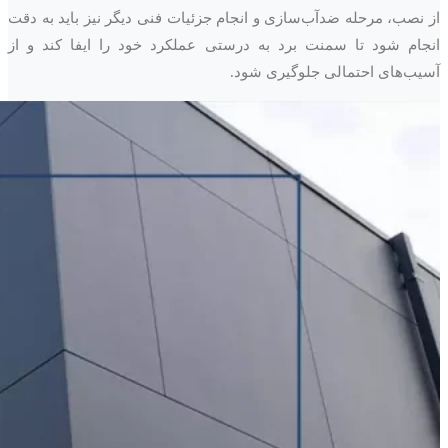
از نصب، مرحله ضدآب‌سازی و انجام جزئیات فنی دیگر نیز باید به دقت
انجام شود تا سمنت برد به درستی عملکرد خود را ایفا کند و از
آسیب‌های احتمالی جلوگیری شود.