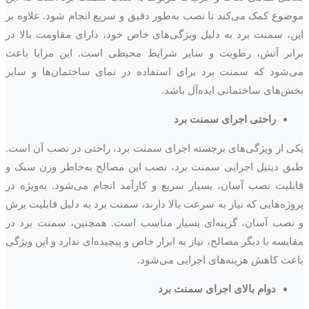
موضوع کمک می‌کند تا نصب به‌طور دقیق و سریع انجام شود. علاوه بر
این، سمنت برد به دلیل ویژگی‌های خاص خود، دارای مقاومت بالا در
برابر آتش، رطوبت و سایر شرایط محیطی است. این مزایا باعث
می‌شود که سمنت برد برای استفاده در نمای ساختمان‌ها و سایر
بخش‌های ساختمانی ایده‌آل باشد.
راحتی اجرای سمنت برد
یکی از ویژگی‌های برجسته اجرای سمنت برد، راحتی در نصب آن است.
طبق دیتیل اجرایی سمنت برد، نصب این مصالح به‌خاطر وزن سبک و
قابلیت نصب آسان، بسیار سریع و کارآمد انجام می‌شود. به‌ویژه در
پروژه‌هایی که نیاز به سرعت بالا دارند، سمنت برد به دلیل قابلیت برش
و نصب آسان، گزینه‌ای بسیار مناسب است. همچنین، سمنت برد در
مقایسه با دیگر مصالح، نیاز به ابزار خاص و پیچیده‌ای ندارد و این ویژگی
باعث کاهش هزینه‌های اجرایی می‌شود.
دوام بالای اجرای سمنت برد