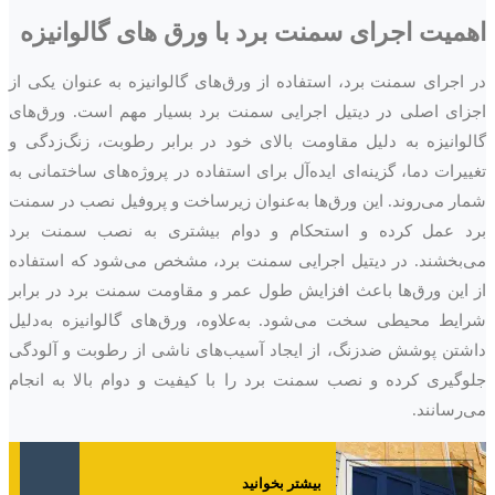
اهمیت اجرای سمنت برد با ورق های گالوانیزه
در اجرای سمنت برد، استفاده از ورق‌های گالوانیزه به عنوان یکی از
اجزای اصلی در دیتیل اجرایی سمنت برد بسیار مهم است. ورق‌های
گالوانیزه به دلیل مقاومت بالای خود در برابر رطوبت، زنگ‌زدگی و
تغییرات دما، گزینه‌ای ایده‌آل برای استفاده در پروژه‌های ساختمانی به
شمار می‌روند. این ورق‌ها به‌عنوان زیرساخت و پروفیل نصب در سمنت
برد عمل کرده و استحکام و دوام بیشتری به نصب سمنت برد
می‌بخشند. در دیتیل اجرایی سمنت برد، مشخص می‌شود که استفاده
از این ورق‌ها باعث افزایش طول عمر و مقاومت سمنت برد در برابر
شرایط محیطی سخت می‌شود. به‌علاوه، ورق‌های گالوانیزه به‌دلیل
داشتن پوشش ضدزنگ، از ایجاد آسیب‌های ناشی از رطوبت و آلودگی
جلوگیری کرده و نصب سمنت برد را با کیفیت و دوام بالا به انجام
می‌رسانند.
بیشتر بخوانید