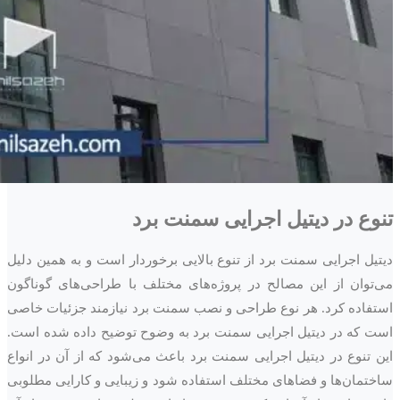
تنوع در دیتیل اجرایی سمنت برد
دیتیل اجرایی سمنت برد از تنوع بالایی برخوردار است و به همین دلیل
می‌توان از این مصالح در پروژه‌های مختلف با طراحی‌های گوناگون
استفاده کرد. هر نوع طراحی و نصب سمنت برد نیازمند جزئیات خاصی
است که در دیتیل اجرایی سمنت برد به وضوح توضیح داده شده است.
این تنوع در دیتیل اجرایی سمنت برد باعث می‌شود که از آن در انواع
ساختمان‌ها و فضاهای مختلف استفاده شود و زیبایی و کارایی مطلوبی