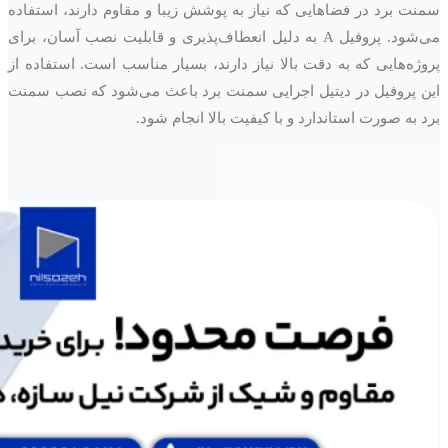
سمنت برد در فضاهایی که نیاز به پوشش زیبا و مقاوم دارند، استفاده
می‌شود. پروفیل A به دلیل انعطاف‌پذیری و قابلیت نصب آسان، برای
پروژه‌هایی که به دقت بالا نیاز دارند، بسیار مناسب است. استفاده از
این پروفیل در دیتیل اجرایی سمنت برد باعث می‌شود که نصب سمنت
برد به صورت استاندارد و با کیفیت بالا انجام شود.