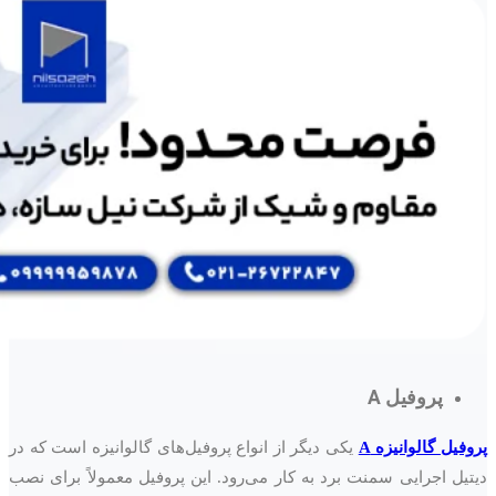
پروفیل A
پروفیل گالوانیزه A
یکی دیگر از انواع پروفیل‌های گالوانیزه است که در
دیتیل اجرایی سمنت برد به کار می‌رود. این پروفیل معمولاً برای نصب