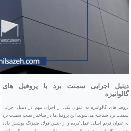
دیتیل اجرایی سمنت برد با پروفیل های
گالوانیزه
پروفیل‌های گالوانیزه به عنوان یکی از اجزای مهم در دیتیل اجرایی
سمنت برد شناخته می‌شوند. این پروفیل‌ها در ساختار نصب سمنت برد
به عنوان فریم اصلی عمل کرده و از جنس فولاد ضدزنگ پوشش داده
شده با گالوانیزه هستند که مقاومت بالایی در برابر خوردگی دارند.