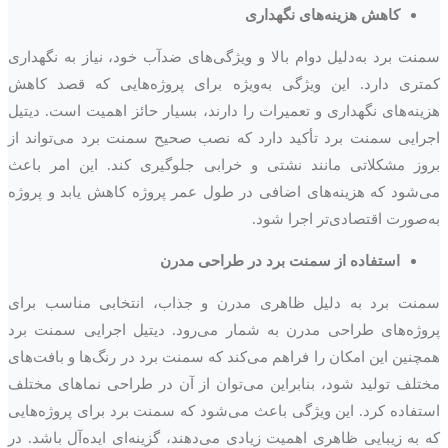
کاهش هزینه‌های نگهداری
سمنت برد به‌دلیل دوام بالا و ویژگی‌های ضدآب خود، نیاز به نگهداری
کمتری دارد. این ویژگی به‌ویژه برای پروژه‌هایی که قصد کاهش
هزینه‌های نگهداری و تعمیرات را دارند، بسیار حائز اهمیت است. دیتیل
اجرایی سمنت برد تأکید دارد که نصب صحیح سمنت برد می‌تواند از
بروز مشکلاتی مانند نشتی و خرابی جلوگیری کند. این امر باعث
می‌شود که هزینه‌های اضافی در طول عمر پروژه کاهش یابد و پروژه
به‌صورت اقتصادی‌تر اجرا شود.
استفاده از سمنت برد در طراحی مدرن
سمنت برد به دلیل ظاهری مدرن و جذاب، انتخابی مناسب برای
پروژه‌های طراحی مدرن به شمار می‌رود. دیتیل اجرایی سمنت برد
همچنین این امکان را فراهم می‌کند که سمنت برد در رنگ‌ها و بافت‌های
مختلف تولید شود، بنابراین می‌توان از آن در طراحی نماهای مختلف
استفاده کرد. این ویژگی باعث می‌شود که سمنت برد برای پروژه‌هایی
که به زیبایی ظاهری اهمیت زیادی می‌دهند، گزینه‌ای ایده‌آل باشد. در