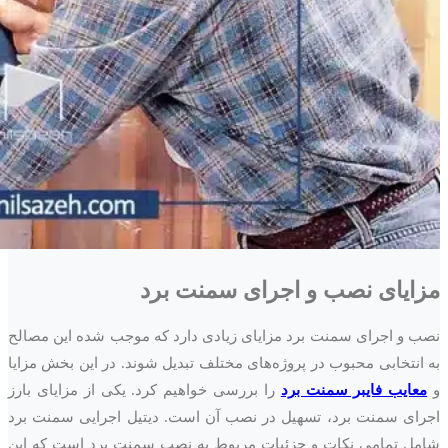
مزایای نصب و اجرای سمنت برد
نصب و اجرای سمنت برد مزایای زیادی دارد که موجب شده این مصالح
به انتخابی محبوب در پروژه‌های مختلف تبدیل شوند. در این بخش مزایا
و
معایب فایبر سمنت برد
را بررسی خواهیم کرد. یکی از مزایای بارز
اجرای سمنت برد، تسهیل در نصب آن است. دیتیل اجرایی سمنت برد
شامل تمامی نکات و جزئیات مربوط به نصب سمنت برد است که این