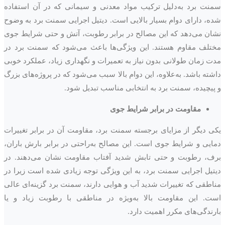
سمنت برد به‌دلیل ترکیب مواد معدنی و سیمانی که در آن استفاده
شده، دارای دوام بسیار بالایی است. دیتیل اجرایی سمنت برد به وضوح
نشان می‌دهد که این مصالح در برابر رطوبت، آتش و حتی شرایط جوی
مختلف مقاوم هستند. این ویژگی‌ها باعث می‌شود که سمنت برد در
مدت زمان طولانی بدون نیاز به تعمیرات و نگهداری زیاد، عملکرد خوبی
داشته باشد. به‌علاوه، این دوام بالا سبب می‌شود که در پروژه‌های بزرگ
و پیچیده، سمنت برد به انتخابی مناسب تبدیل شود.
مقاومت در برابر شرایط جوی
یکی دیگر از مزایای برجسته سمنت برد، مقاومت آن در برابر تغییرات
دمایی و شرایط جوی است. این مصالح به‌راحتی در برابر بارش باران،
برف، رطوبت و حتی تابش شدید آفتاب مقاومت نشان می‌دهند. در
دیتیل اجرایی سمنت برد، به این ویژگی توجه زیادی شده است زیرا در
مناطقی که تغییرات شدید آب و هوایی دارند، سمنت برد گزینه‌ای عالی
است. این مقاومت بالا به‌ویژه در مناطقی با رطوبت زیاد و یا
بارندگی‌های مکرر اهمیت دارد.