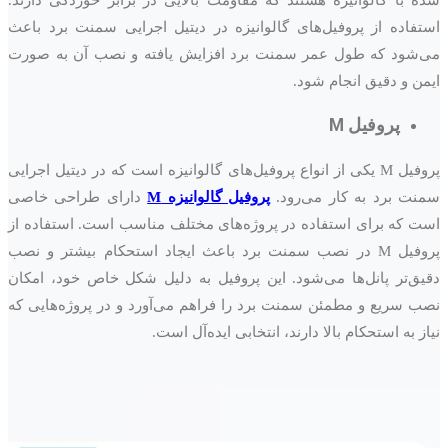
استفاده از پروفیل‌های گالوانیزه در دیتیل اجرایی سمنت برد باعث
می‌شود که طول عمر سمنت برد افزایش یافته و نصب آن به صورت
ایمن و دقیق انجام شود.
پروفیل M
پروفیل M یکی از انواع پروفیل‌های گالوانیزه است که در دیتیل اجرایی
سمنت برد به کار می‌رود.
پروفیل گالوانیزه M
دارای طراحی خاصی
است که برای استفاده در پروژه‌های مختلف مناسب است. استفاده از
پروفیل M در نصب سمنت برد باعث ایجاد استحکام بیشتر و نصب
دقیق‌تر پانل‌ها می‌شود. این پروفیل به دلیل شکل خاص خود، امکان
نصب سریع و مطمئن سمنت برد را فراهم می‌آورد و در پروژه‌هایی که
نیاز به استحکام بالا دارند، انتخابی ایده‌آل است.