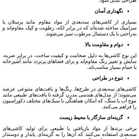
طراحی تبدیل شود.
نگهداری آسان
بسیاری از کاشی‌های سه‌بعدی از مواد مقاوم مانند پرسلان یا
سرامیک ساخته شده‌اند که در برابر لکه، رطوبت و کپک مقاوم‌اند و
به‌راحتی با یک دستمال مرطوب تمیز می‌شوند.
دوام و مقاومت بالا
این نوع کاشی‌ها به دلیل ضخامت و کیفیت ساخت، در برابر ضربه،
سایش و تغییر رنگ مقاوم‌اند و برای فضاهای پرتردد مانند آشپزخانه
یا حمام بسیار مناسب‌اند.
تنوع در طراحی
کاشی‌های سه‌بعدی در طرح‌ها، رنگ‌ها و بافت‌های متنوعی عرضه
می‌شوند؛ از مدل‌های هندسی مدرن گرفته تا بافت‌های طبیعی مانند
موج آب یا سنگ، که امکان هماهنگی با سبک‌های مختلف دکوراسیون
را فراهم می‌کنند.
گزینه‌ای سازگار با محیط زیست
برخی برندها از مواد بازیافتی یا طبیعی برای تولید کاشی‌های
سه‌بعدی استفاده می‌کنند که آن‌ها را به گزینه‌ای پایدار و دوستدار