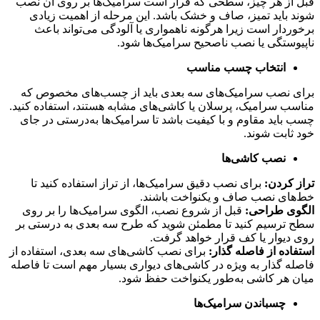
قبل از هر چیز، سطحی که قرار است سرامیک‌ها بر روی آن نصب
شوند باید تمیز، صاف و خشک باشد. این مرحله از اهمیت زیادی
برخوردار است زیرا هرگونه ناهمواری یا آلودگی می‌تواند باعث
ناپیوستگی یا نصب ناصحیح سرامیک‌ها شود.
انتخاب چسب مناسب
برای نصب سرامیک‌های سه‌ بعدی باید از چسب‌های مخصوص که
مناسب سرامیک، پرسلان یا کاشی‌های مشابه هستند، استفاده کنید.
چسب باید مقاوم و با کیفیت باشد تا سرامیک‌ها به‌درستی در جای
خود ثابت شوند.
نصب کاشی‌ها
تراز کردن:
برای نصب دقیق سرامیک‌ها، از تراز استفاده کنید تا
خط‌های نصب صاف و یکنواخت باشند.
الگوی طراحی:
قبل از شروع نصب، الگوی سرامیک‌ها را بر روی
سطح ترسیم کنید تا مطمئن شوید که طرح سه‌ بعدی به‌ درستی بر
روی دیوار یا کف قرار خواهد گرفت.
استفاده از فاصله‌ گذار:
برای نصب کاشی‌های سه‌ بعدی، استفاده از
فاصله‌ گذار به‌ ویژه در کاشی‌های دیواری بسیار مهم است تا فاصله
میان هر کاشی به‌طور یکنواخت حفظ شود.
چسباندن سرامیک‌ها