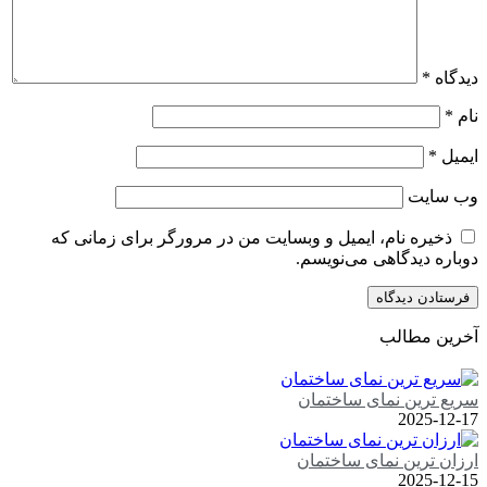
دیدگاه
*
نام
*
ایمیل
*
وب‌ سایت
ذخیره نام، ایمیل و وبسایت من در مرورگر برای زمانی که
دوباره دیدگاهی می‌نویسم.
آخرین مطالب
سریع ترین نمای ساختمان
2025-12-17
ارزان ترین نمای ساختمان
2025-12-15