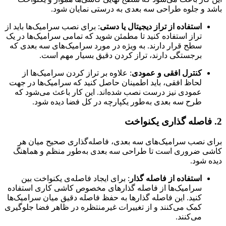
باشد و جلوه طراحی سه‌ بعدی به‌ درستی نمایان شود.
استفاده از تراز دیجیتال یا دستی
: برای نصب سرامیک‌ها باید از
تراز استفاده کنید تا مطمئن شوید که تمامی سرامیک‌ها در یک
سطح قرار دارند. به‌ ویژه در مورد سرامیک‌های سه‌ بعدی که
برجستگی دارند، تراز کردن دقیق بسیار مهم است.
کنترل افقی و عمودی
: علاوه بر تراز کردن سرامیک‌ها از
لحاظ افقی، باید اطمینان حاصل کنید که سرامیک‌ها در جهت
عمودی نیز درست نصب شده‌اند. این کار باعث می‌شود که
طرح سه‌ بعدی به‌طور یکپارچه در کل فضا دیده شود.
2.
فاصله‌ گذاری یکنواخت
برای نصب سرامیک‌های سه‌ بعدی، فاصله‌گذاری صحیح میان هر
کاشی ضروری است تا طراحی سه‌ بعدی به‌طور منظم و هماهنگ
دیده شود.
استفاده از فاصله‌ گذار
: برای ایجاد فاصله‌ی یکنواخت بین
سرامیک‌ها از فاصله‌ گذارهای مخصوص کاشی‌ کاری استفاده
کنید. این فاصله‌ گذارها به حفظ فاصله دقیق میان سرامیک‌ها
کمک می‌کنند و از تغییرات غیرمنتظره در ظاهر فضا جلوگیری
می‌کنند.