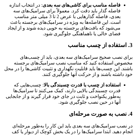
فاصله مناسب برای کاشی‌های سه‌ بعدی
: در انتخاب اندازه
فاصله‌ گذار باید دقت کرد. معمولاً برای سرامیک‌های سه‌
بعدی، فاصله‌ گذارهایی با عرض 2 تا 3 میلی‌ متر مناسب
است. این فاصله‌ها به‌ ویژه در سرامیک‌های برجسته باعث
می‌شود که بافت‌های برجسته به‌ خوبی دیده شوند و از ایجاد
فضای خالی یا ناهماهنگی جلوگیری شود.
3.
استفاده از چسب مناسب
برای نصب صحیح سرامیک‌های سه‌ بعدی، باید از چسب‌های
مخصوص استفاده کنید که مناسب نصب سرامیک‌های برجسته
باشند. این چسب‌ها باید قابلیت نگهداری و تثبیت کاشی‌ها را در محل
خود داشته باشند و از حرکت آنها جلوگیری کنند.
استفاده از چسب با قدرت چسبندگی بالا
: چسب‌هایی که
قدرت چسبندگی بالایی دارند، کمک می‌کنند تا سرامیک‌ها
به‌طور یکنواخت و ثابت در جای خود قرار گیرند و از جابجایی
آنها در حین نصب جلوگیری شود.
4.
نصب به‌ صورت مرحله‌ای
در نصب سرامیک‌های سه‌ بعدی باید این کار را به‌طور مرحله‌ای
انجام دهید. ابتدا سرامیک‌ها را در یک بخش کوچک از دیوار یا کف