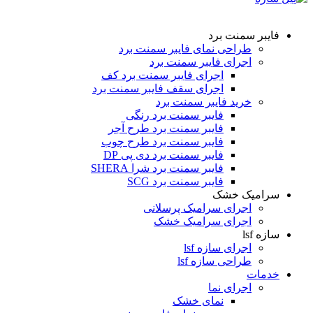
فایبر سمنت برد
طراحی نمای فایبر سمنت برد
اجرای فایبر سمنت برد
اجرای فایبر سمنت برد کف
اجرای سقف فایبر سمنت برد
خرید فایبر سمنت برد
فایبر سمنت برد رنگی
فایبر سمنت برد طرح آجر
فایبر سمنت برد طرح چوب
فایبر سمنت برد دی پی DP
فایبر سمنت برد شرا SHERA
فایبر سمنت برد SCG
سرامیک خشک
اجرای سرامیک پرسلانی
اجرای سرامیک خشک
سازه lsf
اجرای سازه lsf
طراحی سازه lsf
خدمات
اجرای نما
نمای خشک