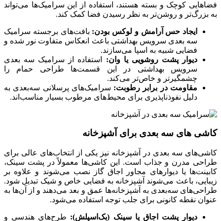
فضاهایی کوچک و بسته هستند، استفاده از این سرامیک‌ها می‌تواند
به بزرگ‌تر و روشن‌تر به نظر رسیدن فضا کمک کند.
ایجاد حس آرامش و لوکس بودن:
بافت‌های برجسته سرامیک
سه بعدی سرویس بهداشتی باعث انعکاس متفاوت نور شده و
فضایی شبیه به اسپا می‌سازند.
دیوار پشت روشویی یا وان:
استفاده از سرامیک سه بعدی
سرویس بهداشتی در این قسمت‌ها طراحی حمام را
چشمگیرتر و خاص‌تر می‌کند.
مقاومت در برابر رطوبت:
سرامیک‌های پرسلانی سه‌بعدی به
دلیل نفوذناپذیری برای محیط‌های مرطوب بسیار مناسب‌اند.
کاشی های سه بعدی برای آشپزخانه
کاشی‌های سه‌ بعدی در آشپزخانه نیز یکی از انتخاب‌های عالی برای
طراحی مدرن و جذاب است. این کاشی‌ها معمولاً در پشت سینک،
کابینت‌ها یا دیوارهای مجاور اجاق گاز نصب می‌شوند و علاوه بر
زیبایی، باعث می‌شوند آشپزخانه به فضایی خاص و شیک تبدیل شود.
طراحی‌های سه‌بعدی به آشپزخانه‌ها عمق و بعد می‌دهند و از آن‌ها به
عنوان نقطه کانونی برای جلب توجه استفاده می‌شود.
دیوار پشت اجاق یا سینک (بک‌اسپلش):
طرح‌های هندسی و