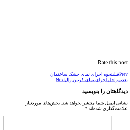
Rate this post
Prev
قبلی
نحوه اجرای نمای خشک ساختمان
بعدی
مراحل اجرای نمای کرتین وال
Next
دیدگاهتان را بنویسید
نشانی ایمیل شما منتشر نخواهد شد.
بخش‌های موردنیاز
علامت‌گذاری شده‌اند
*