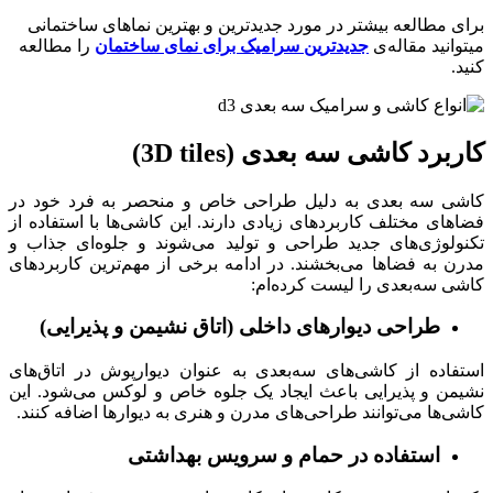
برای مطالعه بیشتر در مورد جدیدترین و بهترین نماهای ساختمانی
میتوانید مقاله‌ی
جدیدترین سرامیک برای نمای ساختمان
را مطالعه
کنید.
کاربرد کاشی سه بعدی (3D tiles)
کاشی سه‌ بعدی به دلیل طراحی خاص و منحصر به فرد خود در
فضاهای مختلف کاربردهای زیادی دارند. این کاشی‌ها با استفاده از
تکنولوژی‌های جدید طراحی و تولید می‌شوند و جلوه‌ای جذاب و
مدرن به فضاها می‌بخشند. در ادامه برخی از مهم‌ترین کاربردهای
کاشی سه‌بعدی را لیست کرده‌ام:
طراحی دیوارهای داخلی (اتاق نشیمن و پذیرایی)
استفاده از کاشی‌های سه‌بعدی به عنوان دیوارپوش در اتاق‌های
نشیمن و پذیرایی باعث ایجاد یک جلوه خاص و لوکس می‌شود. این
کاشی‌ها می‌توانند طراحی‌های مدرن و هنری به دیوارها اضافه کنند.
استفاده در حمام و سرویس بهداشتی