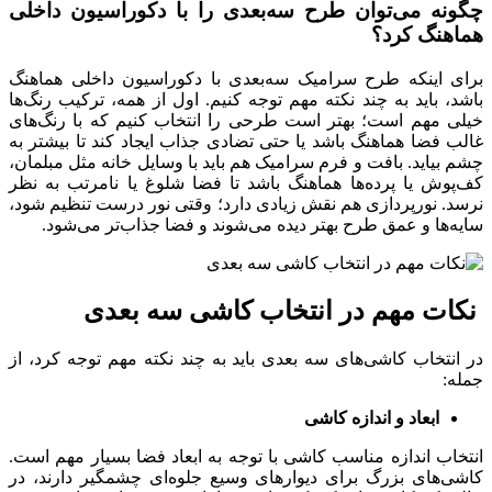
چگونه می‌توان طرح سه‌بعدی را با دکوراسیون داخلی
هماهنگ کرد؟
برای اینکه طرح سرامیک سه‌بعدی با دکوراسیون داخلی هماهنگ
باشد، باید به چند نکته مهم توجه کنیم. اول از همه، ترکیب رنگ‌ها
خیلی مهم است؛ بهتر است طرحی را انتخاب کنیم که با رنگ‌های
غالب فضا هماهنگ باشد یا حتی تضادی جذاب ایجاد کند تا بیشتر به
چشم بیاید. بافت و فرم سرامیک هم باید با وسایل خانه مثل مبلمان،
کف‌پوش یا پرده‌ها هماهنگ باشد تا فضا شلوغ یا نامرتب به‌ نظر
نرسد. نورپردازی هم نقش زیادی دارد؛ وقتی نور درست تنظیم شود،
سایه‌ها و عمق طرح بهتر دیده می‌شوند و فضا جذاب‌تر می‌شود.
نکات مهم در انتخاب کاشی سه بعدی
در انتخاب کاشی‌های سه‌ بعدی باید به چند نکته مهم توجه کرد، از
جمله:
ابعاد و اندازه کاشی
انتخاب اندازه مناسب کاشی با توجه به ابعاد فضا بسیار مهم است.
کاشی‌های بزرگ برای دیوارهای وسیع جلوه‌ای چشمگیر دارند، در