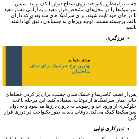
چسب را به‌طور یکنواخت روی سطح دیوار یا کف بزنید. سپس
سرامیک‌ها را در محل‌های مشخص قرار دهید و به آرامی فشار دهید
تا در جای خود ثابت شوند. برای سرامیک‌های سه‌ بعدی که دارای
بافت برجسته هستند، توجه ویژه‌ای به چسباندن دقیق آنها داشته
باشید.
درزگیری
بیشتر بخوانید
بهترین نوع سرامیک برای نمای
ساختمان
پس از نصب کاشی‌ها و خشک شدن چسب، برای پر کردن فضاهای
خالی میان سرامیک‌ها از دوغاب استفاده کنید. این مرحله باعث
جلوگیری از ورود آب و رطوبت به درون درزها می‌شود و به دوام
سرامیک‌ها کمک می‌کند. دوغاب باید به‌ طور یکنواخت در درزها قرار
گیرد.
تمیزکاری نهایی