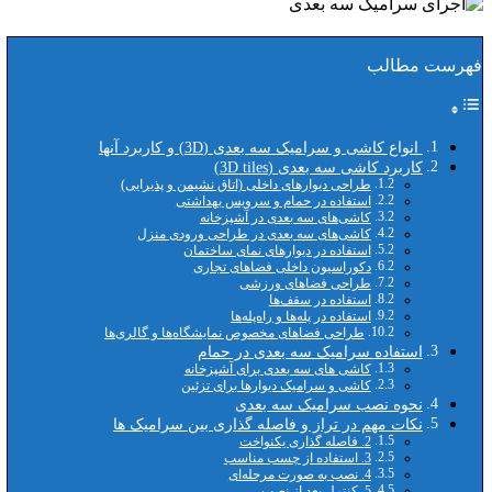
فهرست مطالب
انواع کاشی و سرامیک سه بعدی (3D) و کاربرد آنها
کاربرد کاشی سه بعدی (3D tiles)
طراحی دیوارهای داخلی (اتاق نشیمن و پذیرایی)
استفاده در حمام و سرویس بهداشتی
کاشی‌های سه‌ بعدی در آشپزخانه
کاشی‌های سه‌ بعدی در طراحی ورودی منزل
استفاده در دیوارهای نمای ساختمان
دکوراسیون داخلی فضاهای تجاری
طراحی فضاهای ورزشی
استفاده در سقف‌ها
استفاده در پله‌ها و راه‌پله‌ها
طراحی فضاهای مخصوص نمایشگاه‌ها و گالری‌ها
استفاده سرامیک سه بعدی در حمام
کاشی های سه بعدی برای آشپزخانه
کاشی و سرامیک دیوارها برای تزئین
نحوه نصب سرامیک سه بعدی
نکات مهم در تراز و فاصله گذاری بین سرامیک ها
2. فاصله‌ گذاری یکنواخت
3. استفاده از چسب مناسب
4. نصب به‌ صورت مرحله‌ای
5. کنترل بعد از نصب