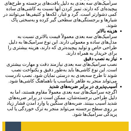
سرامیک‌های سه‌ بعدی به دلیل بافت‌های برجسته و طرح‌های
پیچیده‌ای که دارند، تمیز کردن آنها نسبت به کاشی‌های ساده
کمی دشوارتر است. گرد و غبار، لکه‌ها و کثیفی‌ها می‌توانند در
شیارها و برجستگی‌های سطحی گیر کرده و به‌سختی پاک
شوند.
هزینه بالاتر
سرامیک‌های سه‌ بعدی معمولاً قیمت بالاتری نسبت به
مدل‌های ساده و معمولی دارند. این نوع سرامیک‌ها به دلیل
طراحی خاص و تولید پیچیده‌تری که دارند، هزینه بیشتری را
برای خریدار به همراه دارند.
نیاز به نصب دقیق
نصب سرامیک‌های سه‌ بعدی نیازمند دقت و مهارت بیشتری
است. این نوع کاشی‌ها باید به‌طور دقیق و یکنواخت نصب
شوند تا طرح سه‌بعدی به درستی نمایان شود. نصب نادرست
می‌تواند منجر به ظاهر نامناسب یا ناهماهنگ کاشی‌ها شود.
آسیب‌پذیری در برابر ضربه‌های شدید
اگرچه سرامیک‌های سه‌ بعدی معمولاً مقاوم هستند، اما به
دلیل طراحی برجسته‌شان، ممکن است در برابر ضربه‌های
شدید آسیب ببینند. ضربه‌های سنگین یا وارد آمدن فشار زیاد
بر روی سطح برجسته می‌تواند منجر به ترک خوردگی یا لب‌
پریدگی سرامیک‌ها شود.