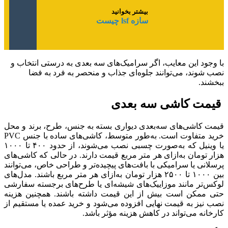
بیشتر بخوانید
سازه lsf چیست
با وجود این معایب، اگر سرامیک‌های سه‌ بعدی به‌ درستی انتخاب و
نصب شوند، می‌توانند جلوه‌ای جذاب و منحصر به فرد به فضا
ببخشند.
قیمت کاشی سه بعدی
قیمت کاشی‌های سه‌بعدی دیواری بسته به جنس، طرح، برند و محل
خرید متفاوت است. به‌طور متوسط، کاشی‌های ساده با جنس PVC
یا وینیل که به‌صورت چسبی نصب می‌شوند، از حدود ۴۰۰ تا ۱۰۰۰
هزار تومان به‌ازای هر متر مربع قیمت دارند. در حالی که کاشی‌های
پرسلانی یا سرامیکی با بافت‌های پیچیده‌تر و طراحی خاص، می‌توانند
بین ۱۰۰۰ تا ۲۵۰۰ هزار تومان به‌ازای هر متر مربع باشند. مدل‌های
لوکس‌تر مانند موزاییک‌های شیشه‌ای یا طرح‌های برجسته سفارشی
حتی ممکن است بیش از این قیمت داشته باشند. همچنین هزینه
نصب نیز به قیمت نهایی افزوده می‌شود و خرید عمده یا مستقیم از
کارخانه می‌تواند در کاهش هزینه مؤثر باشد.