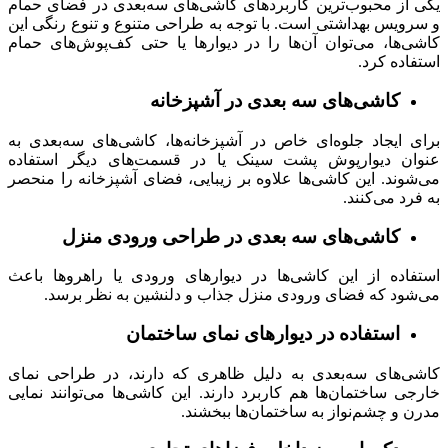
یکی از محبوب‌ترین کاربردهای کاشی‌های سه‌بعدی در فضای حمام
و سرویس بهداشتی است. با توجه به طراحی متنوع و تنوع رنگی این
کاشی‌ها، می‌توان آن‌ها را در دیوارها یا حتی کف‌پوش‌های حمام
استفاده کرد.
کاشی‌های سه‌ بعدی در آشپزخانه
برای ایجاد جلوه‌ای خاص در آشپزخانه‌ها، کاشی‌های سه‌بعدی به
عنوان دیوارپوش پشت سینک یا در قسمت‌های دیگر استفاده
می‌شوند. این کاشی‌ها علاوه بر زیبایی، فضای آشپزخانه را منحصر
به فرد می‌کنند.
کاشی‌های سه‌ بعدی در طراحی ورودی منزل
استفاده از این کاشی‌ها در دیوارهای ورودی یا راهروها باعث
می‌شود که فضای ورودی منزل جذاب و دلنشین به نظر برسد.
استفاده در دیوارهای نمای ساختمان
کاشی‌های سه‌بعدی به دلیل ظاهری که دارند، در طراحی نمای
خارجی ساختمان‌ها هم کاربرد دارند. این کاشی‌ها می‌توانند نمایی
مدرن و چشم‌نواز به ساختمان‌ها ببخشند.