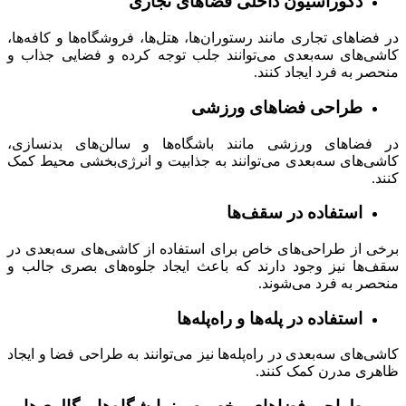
دکوراسیون داخلی فضاهای تجاری
در فضاهای تجاری مانند رستوران‌ها، هتل‌ها، فروشگاه‌ها و کافه‌ها،
کاشی‌های سه‌بعدی می‌توانند جلب توجه کرده و فضایی جذاب و
منحصر به فرد ایجاد کنند.
طراحی فضاهای ورزشی
در فضاهای ورزشی مانند باشگاه‌ها و سالن‌های بدنسازی،
کاشی‌های سه‌بعدی می‌توانند به جذابیت و انرژی‌بخشی محیط کمک
کنند.
استفاده در سقف‌ها
برخی از طراحی‌های خاص برای استفاده از کاشی‌های سه‌بعدی در
سقف‌ها نیز وجود دارند که باعث ایجاد جلوه‌های بصری جالب و
منحصر به فرد می‌شوند.
استفاده در پله‌ها و راه‌پله‌ها
کاشی‌های سه‌بعدی در راه‌پله‌ها نیز می‌توانند به طراحی فضا و ایجاد
ظاهری مدرن کمک کنند.