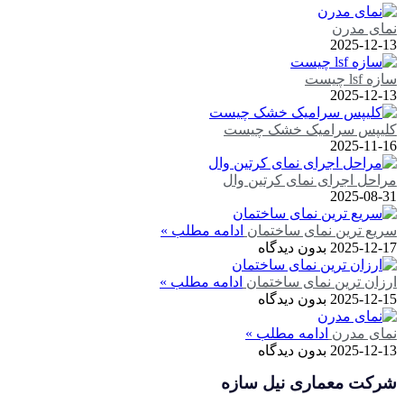
نمای مدرن
2025-12-13
سازه lsf چیست
2025-12-13
کلیپس سرامیک خشک چیست
2025-11-16
مراحل اجرای نمای کرتین وال
2025-08-31
سریع ترین نمای ساختمان
ادامه مطلب »
2025-12-17
بدون دیدگاه
ارزان ترین نمای ساختمان
ادامه مطلب »
2025-12-15
بدون دیدگاه
نمای مدرن
ادامه مطلب »
2025-12-13
بدون دیدگاه
شرکت معماری نیل سازه