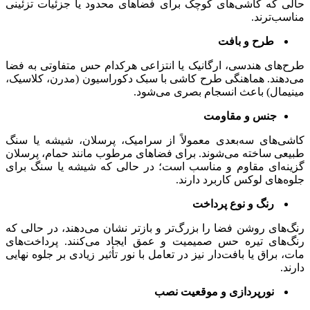
حالی که کاشی‌های کوچک برای فضاهای محدود یا جزئیات تزئینی
مناسب‌ترند.
طرح و بافت
طرح‌های هندسی، ارگانیک یا انتزاعی هرکدام حس متفاوتی به فضا
می‌دهند. هماهنگی طرح کاشی با سبک دکوراسیون (مدرن، کلاسیک،
مینیمال) باعث انسجام بصری می‌شود.
جنس و مقاومت
کاشی‌های سه‌بعدی معمولاً از سرامیک، پرسلان، شیشه یا سنگ
طبیعی ساخته می‌شوند. برای فضاهای مرطوب مانند حمام، پرسلان
گزینه‌ای مقاوم و مناسب است؛ در حالی که شیشه یا سنگ برای
جلوه‌های لوکس کاربرد دارند.
رنگ و نوع پرداخت
رنگ‌های روشن فضا را بزرگ‌تر و بازتر نشان می‌دهند، در حالی که
رنگ‌های تیره حس صمیمیت و عمق ایجاد می‌کنند. پرداخت‌های
مات، براق یا بافت‌دار نیز در تعامل با نور تأثیر زیادی بر جلوه نهایی
دارند.
نورپردازی و موقعیت نصب