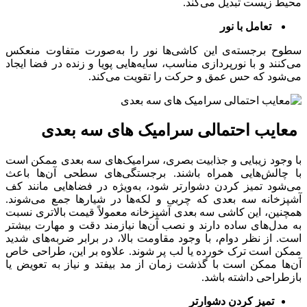
محیط زیست تبدیل می‌کند.
تعامل با نور
سطوح برجسته‌ی این کاشی‌ها نور را به‌صورت متفاوت منعکس
می‌کنند و با نورپردازی مناسب، سایه‌هایی پویا و زنده در فضا ایجاد
می‌شود که حس عمق و حرکت را تقویت می‌کند.
معایب احتمالی سرامیک های سه بعدی
با وجود زیبایی و جذابیت بصری، سرامیک‌های سه‌ بعدی ممکن است
با چالش‌هایی همراه باشند. برجستگی‌های سطحی آن‌ها باعث
می‌شود تمیز کردن دشوارتر شود، به‌ویژه در فضاهایی مانند کف
آشپزخانه سه بعدی که چربی و لکه‌ها در شیارها جمع می‌شوند.
همچنین، این کاشی سه بعدی آشپزخانه معمولاً قیمت بالاتری نسبت
به مدل‌های ساده دارند و نصب آن‌ها نیازمند دقت و مهارت بیشتر
است. از نظر دوام، با وجود مقاومت بالا، در برابر ضربه‌های شدید
ممکن است ترک‌ خورده یا لب‌ پر شوند. علاوه بر این، طراحی خاص
آن‌ها ممکن است با گذشت زمان از مد بیفتد و نیاز به تعویض یا
بازطراحی داشته باشد.
تمیز کردن دشوارتر