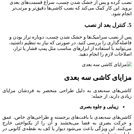
نصب کرده و پس از خشک شدن چسب، سراغ قسمت‌های بعدی
بروید. این کار کمک می‌کند که نصب کاشی‌ها دقیق‌تر و مرتب‌تر
انجام شود.
5.
کنترل بعد از نصب
پس از نصب سرامیک‌ها و خشک شدن چسب، دوباره تراز بودن و
فاصله‌گذاری را بررسی کنید. در صورتی که نیاز به تنظیم داشتید،
می‌توانید با استفاده از ابزارهای مناسب مثل پمپ فشار یا تراز،
اصلاحات لازم را انجام دهید.
مزایای کاشی سه بعدی
کاشی‌های سه‌بعدی به دلیل طراحی منحصر به‌ فردشان مزایای
زیادی دارند، از جمله:
زیبایی و جلوه بصری
کاشی‌های سه‌بعدی با بافت‌های برجسته و طراحی‌های خاص، عمق
و حرکت بصری به فضا می‌بخشند و آن را از یکنواختی خارج
می‌کنند. این ویژگی باعث می‌شود دیوار یا کف به نقطه‌ی کانونی در