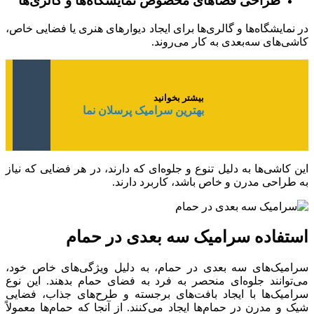
طراحی فضاهای مخصوص نمایشگاه‌ها و گالری‌ها
در نمایشگاه‌ها و گالری‌ها برای ایجاد دیوارهای هنری یا فضایی خاص،
کاشی‌های سه‌بعدی به کار می‌روند.
بیشتر بخوانید
بهترین سرامیک پرسلان نما
این کاشی‌ها به دلیل تنوع و جلوه‌ای که دارند، در هر فضایی که نیاز
به طراحی مدرن و خاص باشد، کاربرد دارند.
استفاده سرامیک سه بعدی در حمام
سرامیک‌های سه‌ بعدی در حمام، به دلیل ویژگی‌های خاص خود،
می‌توانند جلوه‌ای منحصر به فرد به فضای حمام بدهند. این نوع
سرامیک‌ها با ایجاد بافت‌های برجسته و طرح‌های جذاب، فضایی
شیک و مدرن در حمام‌ها ایجاد می‌کنند. از آنجا که حمام‌ها معمولاً