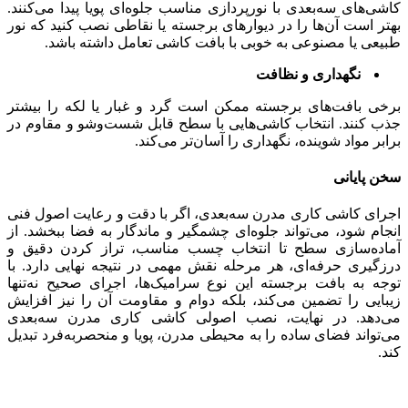
کاشی‌های سه‌بعدی با نورپردازی مناسب جلوه‌ای پویا پیدا می‌کنند.
بهتر است آن‌ها را در دیوارهای برجسته یا نقاطی نصب کنید که نور
طبیعی یا مصنوعی به خوبی با بافت کاشی تعامل داشته باشد.
نگهداری و نظافت
برخی بافت‌های برجسته ممکن است گرد و غبار یا لکه را بیشتر
جذب کنند. انتخاب کاشی‌هایی با سطح قابل شست‌وشو و مقاوم در
برابر مواد شوینده، نگهداری را آسان‌تر می‌کند.
سخن پایانی
اجرای کاشی کاری مدرن سه‌بعدی، اگر با دقت و رعایت اصول فنی
انجام شود، می‌تواند جلوه‌ای چشمگیر و ماندگار به فضا ببخشد. از
آماده‌سازی سطح تا انتخاب چسب مناسب، تراز کردن دقیق و
درزگیری حرفه‌ای، هر مرحله نقش مهمی در نتیجه نهایی دارد. با
توجه به بافت برجسته این نوع سرامیک‌ها، اجرای صحیح نه‌تنها
زیبایی را تضمین می‌کند، بلکه دوام و مقاومت آن را نیز افزایش
می‌دهد. در نهایت، نصب اصولی کاشی کاری مدرن سه‌بعدی
می‌تواند فضای ساده را به محیطی مدرن، پویا و منحصربه‌فرد تبدیل
کند.