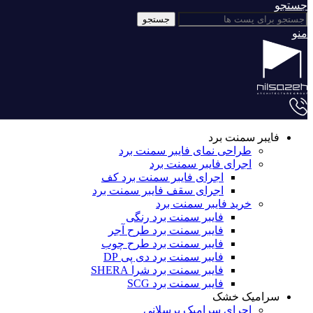
جستجو
جستجو
منو
فایبر سمنت برد
طراحی نمای فایبر سمنت برد
اجرای فایبر سمنت برد
اجرای فایبر سمنت برد کف
اجرای سقف فایبر سمنت برد
خرید فایبر سمنت برد
فایبر سمنت برد رنگی
فایبر سمنت برد طرح آجر
فایبر سمنت برد طرح چوب
فایبر سمنت برد دی پی DP
فایبر سمنت برد شرا SHERA
فایبر سمنت برد SCG
سرامیک خشک
اجرای سرامیک پرسلانی