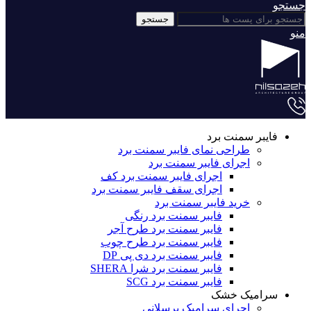
جستجو
جستجو
منو
فایبر سمنت برد
طراحی نمای فایبر سمنت برد
اجرای فایبر سمنت برد
اجرای فایبر سمنت برد کف
اجرای سقف فایبر سمنت برد
خرید فایبر سمنت برد
فایبر سمنت برد رنگی
فایبر سمنت برد طرح آجر
فایبر سمنت برد طرح چوب
فایبر سمنت برد دی پی DP
فایبر سمنت برد شرا SHERA
فایبر سمنت برد SCG
سرامیک خشک
اجرای سرامیک پرسلانی