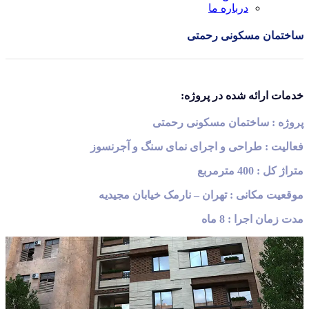
درباره ما
ساختمان مسکونی رحمتی
خدمات ارائه شده در پروژه:
پروژه : ساختمان مسکونی رحمتی
فعالیت : طراحی و اجرای نمای سنگ و آجرنسوز
متراژ کل : 400 مترمربع
موقعیت مکانی : تهران
–
نارمک خیابان مجیدیه
مدت زمان اجرا : 8 ماه