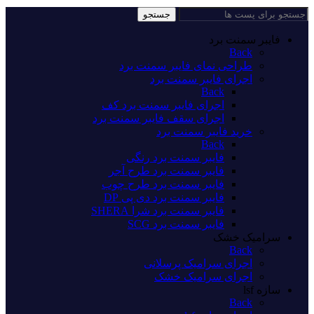
جستجو
فایبر سمنت برد
Back
طراحی نمای فایبر سمنت برد
اجرای فایبر سمنت برد
Back
اجرای فایبر سمنت برد کف
اجرای سقف فایبر سمنت برد
خرید فایبر سمنت برد
Back
فایبر سمنت برد رنگی
فایبر سمنت برد طرح آجر
فایبر سمنت برد طرح چوب
فایبر سمنت برد دی پی DP
فایبر سمنت برد شرا SHERA
فایبر سمنت برد SCG
سرامیک خشک
Back
اجرای سرامیک پرسلانی
اجرای سرامیک خشک
سازه lsf
Back