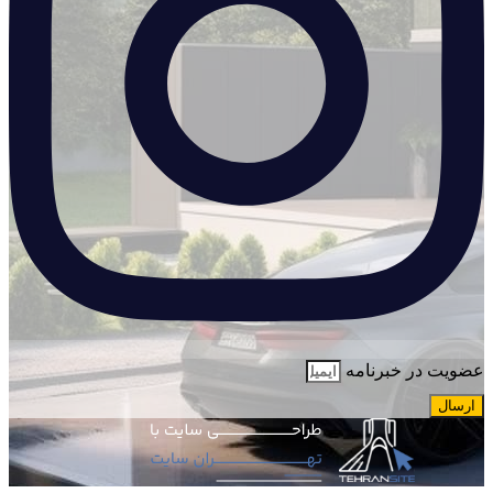
عضویت در خبرنامه
ارسال