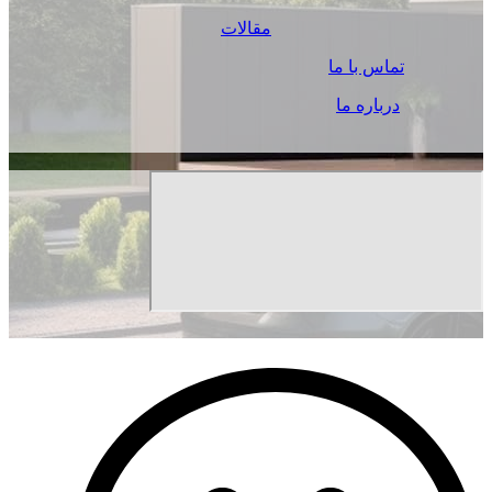
مقالات
تماس با ما
درباره ما