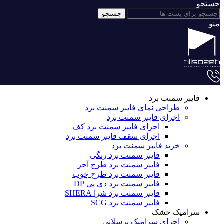
جستجو
جستجو
منو
فایبر سمنت برد
طراحی نمای فایبر سمنت برد
اجرای فایبر سمنت برد
اجرای فایبر سمنت برد کف
اجرای سقف فایبر سمنت برد
خرید فایبر سمنت برد
فایبر سمنت برد رنگی
فایبر سمنت برد طرح آجر
فایبر سمنت برد طرح چوب
فایبر سمنت برد دی پی DP
فایبر سمنت برد شرا SHERA
فایبر سمنت برد SCG
سرامیک خشک
اجرای سرامیک پرسلانی