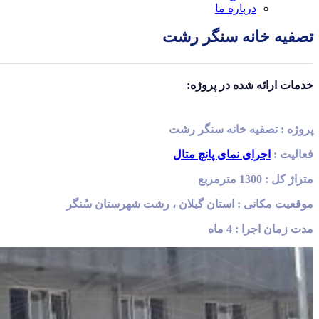
درباره ما
تصفیه خانه سنگر رشت
خدمات ارائه شده در پروژه:
پروژه : تصفیه خانه سنگر رشت
فعالیت :
اجرای نمای پانچ متال
متراژ کل : 1300 مترمربع
موقعیت مکانی : استان گیلان ، رشت شهرستان سُنگر
مدت زمان اجرا : 4 ماه