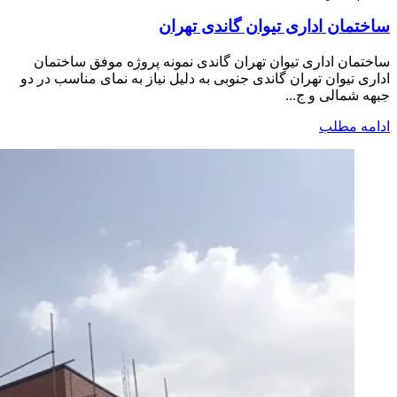
ساختمان اداری تیوان گاندی تهران
ساختمان اداری تیوان تهران گاندی نمونه پروژه موفق ساختمان
اداری تیوان تهران گاندی جنوبی به دلیل نیاز به نمای مناسب در دو
جبهه شمالی و ج...
ادامه مطلب