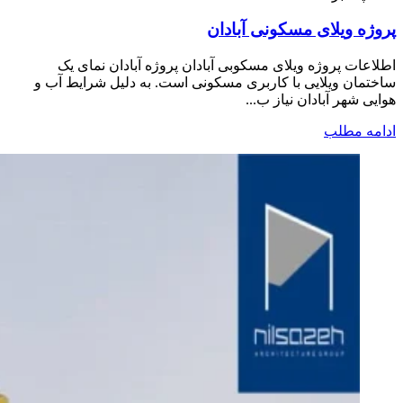
پروژه ویلای مسکونی آبادان
اطلاعات پروژه ویلای مسکوبی آبادان پروژه آبادان نمای یک
ساختمان ویلایی با کاربری مسکونی است. به دلیل شرایط آب و
هوایی شهر آبادان نیاز ب...
ادامه مطلب