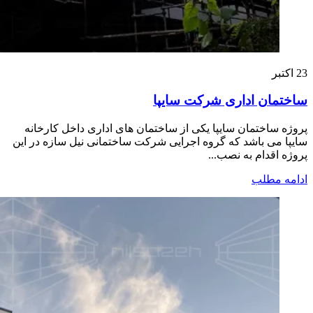
23
اکتبر
ساختمان اداری شرکت سایپا
پروژه ساختمان سایپا یکی از ساختمان های اداری داخل کارخانه
سایپا می باشد که گروه اجرایی شرکت ساختمانی نیل سازه در این
پروژه اقدام به نصب...
ادامه مطلب