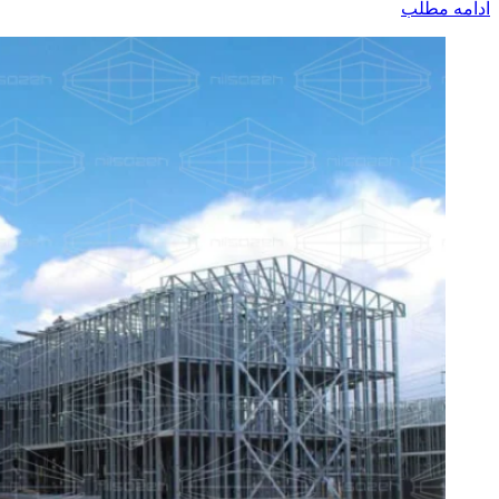
ادامه مطلب