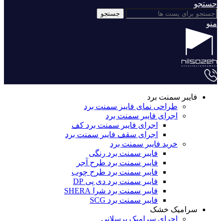
جستجو
جستجو
منو
فایبر سمنت برد
طراحی نمای فایبر سمنت برد
اجرای فایبر سمنت برد
اجرای فایبر سمنت برد کف
اجرای سقف فایبر سمنت برد
خرید فایبر سمنت برد
فایبر سمنت برد رنگی
فایبر سمنت برد طرح آجر
فایبر سمنت برد طرح چوب
فایبر سمنت برد دی پی DP
فایبر سمنت برد شرا SHERA
فایبر سمنت برد SCG
سرامیک خشک
اجرای سرامیک پرسلانی