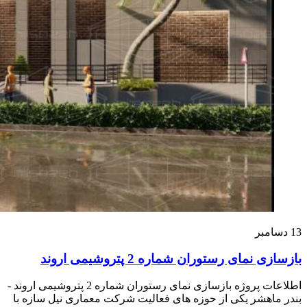
13
دسامبر
بازسازی نمای رستوران شماره 2 پتروشیمی اروند
اطلاعات پروژه بازسازی نمای رستوران شماره 2 پتروشیمی اروند -
بندر ماهشر یکی از حوزه‌ های فعالیت شرکت معماری نیل سازه با