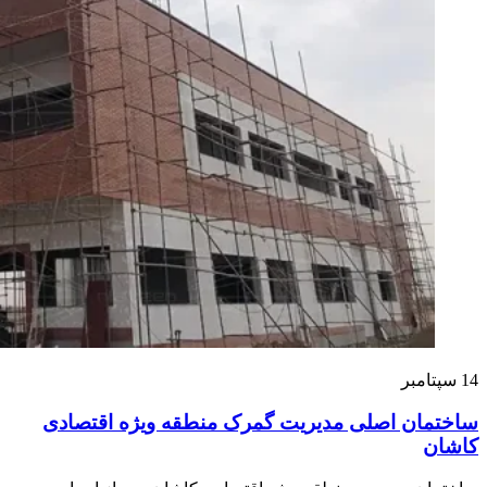
14
سپتامبر
ساختمان اصلی مدیریت گمرک منطقه ویژه اقتصادی
کاشان