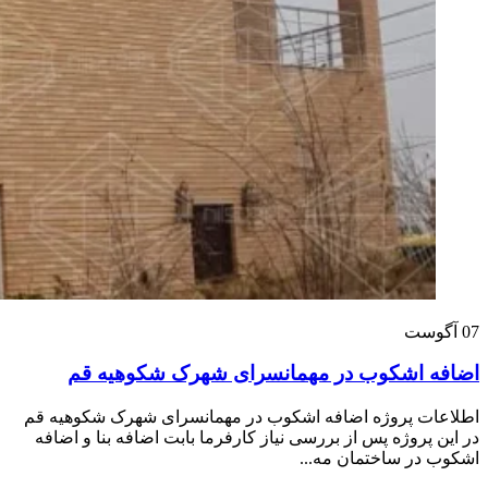
07
آگوست
اضافه اشکوب در مهمانسرای شهرک شکوهیه قم
اطلاعات پروژه اضافه اشکوب در مهمانسرای شهرک شکوهیه قم
در این پروژه پس از بررسی نیاز کارفرما بابت اضافه بنا و اضافه
اشکوب در ساختمان مه...