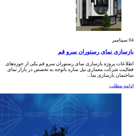
04
سپتامبر
بازسازی نمای رستوران سرو قم
اطلاعات پروژه بازسازی نمای رستوران سرو قم یکی از حوزه‌های
فعالیت شرکت معماری نیل سازه باتوجه به تخصص در بازار نمای
ساختمان بازسازی نما...
ادامه مطلب