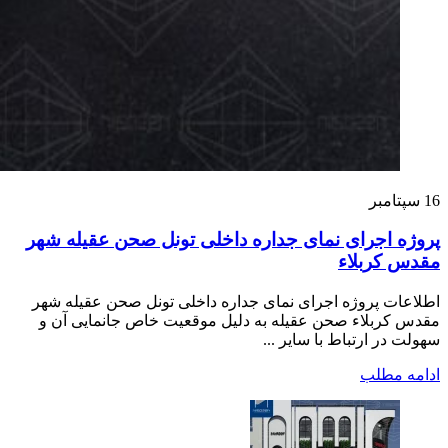
16
سپتامبر
پروژه اجرای نمای جداره داخلی تونل صحن عقیله شهر
مقدس کربلاء
اطلاعات پروژه اجرای نمای جداره داخلی تونل صحن عقیله شهر
مقدس کربلاء صحن عقیله به دلیل موقعیت خاص جانمایی آن و
سهولت در ارتباط با سایر ...
ادامه مطلب