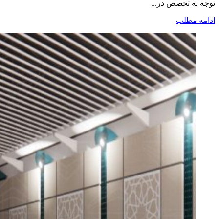
توجه به تخصص در...
ادامه مطلب