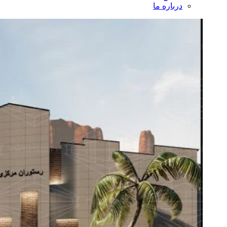
درباره ما