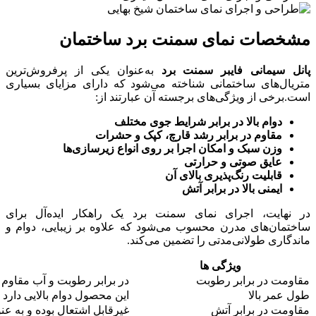
مشخصات نمای سمنت برد ساختمان
پانل سيمانی فایبر سمنت برد
به‌عنوان یکی از پرفروش‌ترین
متریال‌های ساختمانی شناخته می‌شود که دارای مزایای بسیاری
است.برخی از ویژگی‌های برجسته آن عبارتند از:
دوام بالا در برابر شرایط جوی مختلف
مقاوم در برابر رشد قارچ، کپک و حشرات
وزن سبک و امکان اجرا بر روی انواع زیرسازی‌ها
عایق صوتی و حرارتی
قابلیت رنگ‌پذیری بالای آن
ایمنی بالا در برابر آتش
در نهایت، اجرای نمای سمنت برد یک راهکار ایده‌آل برای
ساختمان‌های مدرن محسوب می‌شود که علاوه بر زیبایی، دوام و
ماندگاری طولانی‌مدتی را تضمین می‌کند.
ویژگی ها
مقاومت در برابر رطوبت
در برابر رطوبت و آب مقاوم 
طول عمر بالا
این محصول دوام بالایی دارد و
مقاومت در برابر آتش
غیرقابل اشتعال بوده و به ع