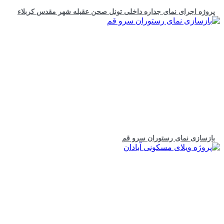
پروژه اجرای نمای جداره داخلی تونل صحن عقیله شهر مقدس کربلاء
بازسازی نمای رستوران سرو قم