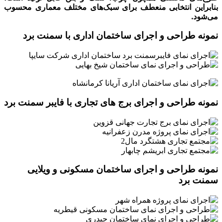
بنابراین انتخابی منعطف برای سبک‌های مختلف معماری محسوب
می‌شود.
نمونه طراحی و اجرای ساختمان اداری با سمنت برد
نمونه طراحی و اجرای برج های تجاری با فایبر سمنت برد
نمونه طراحی و اجرای ساختمان مسکونی و ویلایی
سمنت برد