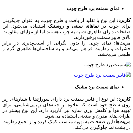
نمای سمنت برد طرح چوب
کاربرد:
این نوع با تقلید از بافت و طرح چوب، به عنوان جایگزینی
برای چوب در
نماهای سنتی و روستیک
استفاده می‌شود. این
صفحات دارای ظاهری شبیه به چوب هستند اما از مزایای مقاومت
بالای فایبر سمنت برخوردارند.
مزیت‌ها:
نمای چوبی را بدون نگرانی از آسیب‌پذیری در برابر
حشرات و رطوبت فراهم می‌کند و به ساختمان‌ها ظاهری گرم و
طبیعی می‌بخشد.
نمای سمنت برد مشبک
کاربرد:
این نوع از فایبر سمنت برد دارای سوراخ‌ها یا شیارهای ریز
روی سطح خود است که علاوه بر جنبه‌های زیبایی‌شناسی، برای
تهویه هوا و کاهش وزن سازه نیز کاربرد دارد. این نوع بیشتر در
طراحی‌های مدرن و صنعتی استفاده می‌شود.
مزیت‌ها:
این صفحات به تهویه مناسب کمک کرده و از تجمع رطوبت
در پشت نما جلوگیری می‌کنند.