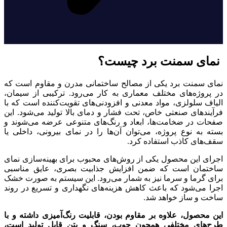
نمای سمنت برد چیست؟
نمای سمنت برد یکی از مصالح ساختمانی مدرن و مقاوم است که
در پروژه‌های مختلف معماری به کار می‌رود. ترکیبی از سیمان،
الیاف سلولزی، مواد معدنی و افزودنی‌های تقویت‌کننده است که با
فرآیندهای صنعتی خاص، تحت فشار و دمای بالا تولید می‌شود. این
صفحات در ضخامت‌ها، ابعاد و رنگ‌های متنوعی عرضه می‌شوند و
بسته به نوع پروژه، می‌توان آن‌ها را در نمای بیرونی، داخلی یا
سقف‌های کاذب استفاده کرد.
اجرای این محصول یکی از روش‌های محبوب برای بهینه‌سازی نمای
ساختمان است که ضمن افزایش جذابیت بصری، عایق مناسبی
برای گرما و سرما نیز به شمار می‌رود. این سیستم به‌ صورت خشک
اجرا می‌شود که باعث کاهش هزینه‌های نگهداری و تسریع در روند
ساخت‌ و ساز خواهد شد.
این محصول، علاوه بر مقاوم بودن، قابلیت رنگ‌آمیزی داشته و با
طرح‌های مختلفی همچون چوب، سنگ و بتن قابل تولید است،