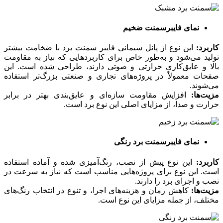
نمای فایبرسمنت ضخیم
کاربرد:
این نوع از پانل سیمانی فایبر سمنت برد با ضخامت بیشتر
تولید می‌شود و به‌طور خاص برای کاربردهایی که نیاز به مقاومت
بالا و عایق‌کاری حرارتی و صوتی دارند، طراحی شده است. این
صفحات معمولاً در پروژه‌های تجاری و صنعتی بزرگ‌تر استفاده
می‌شوند.
مزیت‌ها:
افزایش مقاومت سازه‌ای و عایق‌بندی بهتر در برابر
حرارت و صدا، از مزایای اصلی این نوع برد است.
نمای فایبرسمنت برد رنگی
کاربرد:
این نوع پیش از نصب، رنگ‌آمیزی شده و آماده استفاده
است. این نوع برای پروژه‌هایی مناسب است که نیاز به سرعت در
نصب و اجرای برد را دارند.
مزیت‌ها:
کاهش زمان و هزینه‌های اجرا، و تنوع در انتخاب رنگ‌های
مختلف، از جمله مزایای این نوع است.