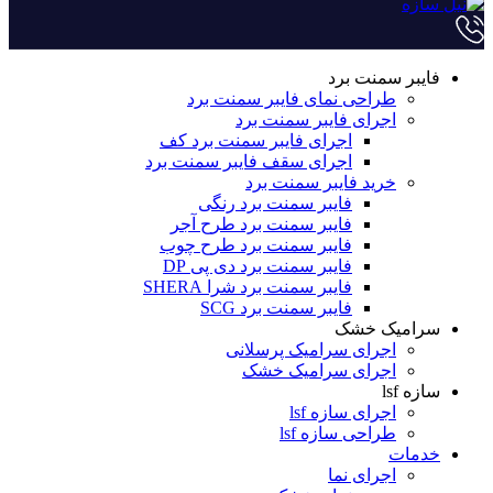
فایبر سمنت برد
طراحی نمای فایبر سمنت برد
اجرای فایبر سمنت برد
اجرای فایبر سمنت برد کف
اجرای سقف فایبر سمنت برد
خرید فایبر سمنت برد
فایبر سمنت برد رنگی
فایبر سمنت برد طرح آجر
فایبر سمنت برد طرح چوب
فایبر سمنت برد دی پی DP
فایبر سمنت برد شرا SHERA
فایبر سمنت برد SCG
سرامیک خشک
اجرای سرامیک پرسلانی
اجرای سرامیک خشک
سازه lsf
اجرای سازه lsf
طراحی سازه lsf
خدمات
اجرای نما