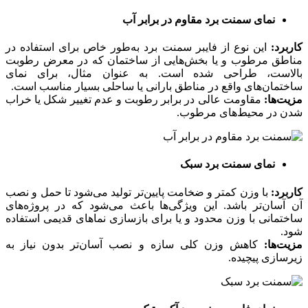
نمای سمنت برد مقاوم در برابر آب
کاربرد:
این نوع از فایبر سمنت برد به‌طور خاص برای استفاده در
مناطق مرطوب و یا بخش‌هایی از ساختمان که در معرض رطوبت
بالاست، طراحی شده است. به عنوان مثال، برای نمای
ساختمان‌های واقع در مناطق بارانی یا ساحلی بسیار مناسب است.
مزیت‌ها:
مقاومت عالی در برابر رطوبت و عدم تغییر شکل یا خراب
شدن در محیط‌های مرطوب.
نمای سمنت برد سبک
کاربرد:
با وزن کمتر و ضخامت پایین‌تر تولید می‌شود تا حمل و نصب
آن آسان‌تر باشد. این ویژگی‌ها باعث می‌شود که در پروژه‌های
ساختمانی با وزن محدود و یا برای بازسازی نماهای قدیمی استفاده
شود.
مزیت‌ها:
کاهش وزن کلی سازه و نصب آسان‌تر بدون نیاز به
زیرسازی پیچیده.