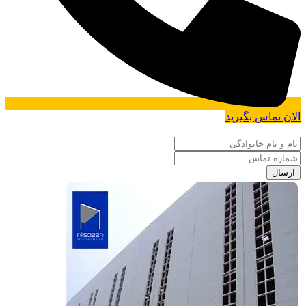
الان تماس بگیرید