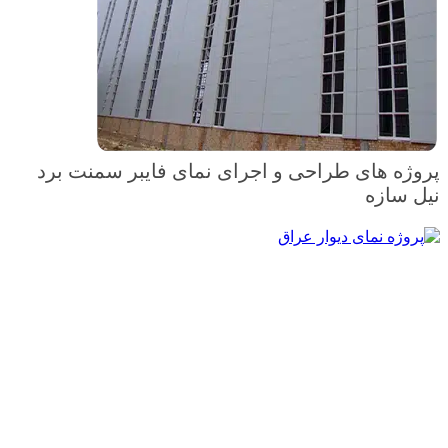
پروژه های طراحی و اجرای نمای فایبر سمنت برد
نیل سازه